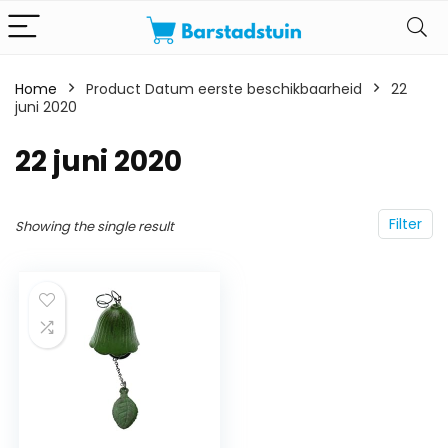
Home
Product Datum eerste beschikbaarheid
22
juni 2020
22 juni 2020
Filter
Showing the single result