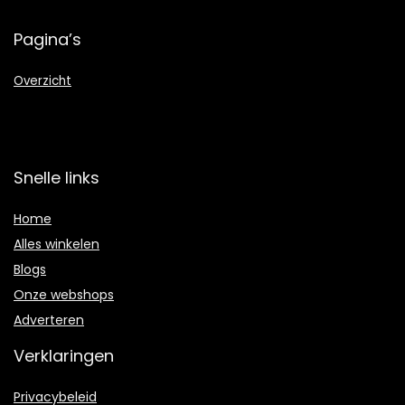
Pagina’s
Overzicht
Snelle links
Home
Alles winkelen
Blogs
Onze webshops
Adverteren
Verklaringen
Privacybeleid