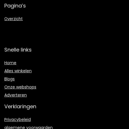
Pagina’s
Overzicht
Snelle links
Home
Alles winkelen
Blogs
Onze webshops
Adverteren
Verklaringen
Privacybeleid
algemene voorwaarden