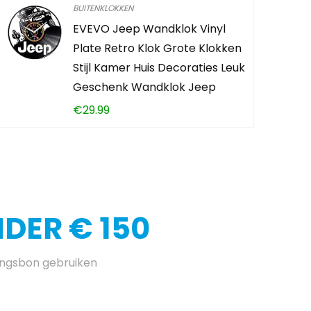
BUITENKLOKKEN
EVEVO Jeep Wandklok Vinyl
Plate Retro Klok Grote Klokken
Stijl Kamer Huis Decoraties Leuk
Geschenk Wandklok Jeep
€
29.99
DER € 150
ingsbon gebruiken