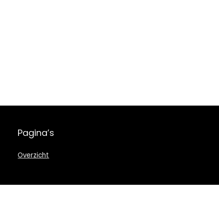
Pagina’s
Overzicht