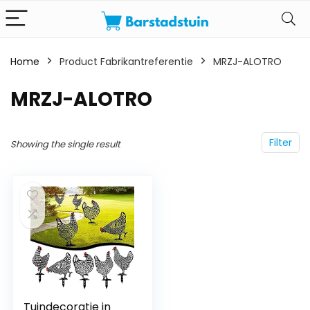
Home
Product Fabrikantreferentie
MRZJ-ALOTRO
MRZJ-ALOTRO
Filter
Showing the single result
Tuindecoratie in