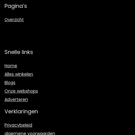
Pagina’s
Overzicht
Snelle links
Home
Alles winkelen
Blogs
Onze webshops
Adverteren
Verklaringen
Privacybeleid
algemene voorwaarden