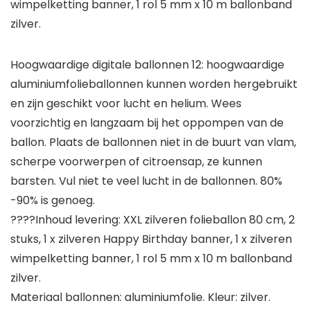
wimpelketting banner, 1 rol 5 mm x 10 m ballonband
zilver.
Hoogwaardige digitale ballonnen 12: hoogwaardige
aluminiumfolieballonnen kunnen worden hergebruikt
en zijn geschikt voor lucht en helium. Wees
voorzichtig en langzaam bij het oppompen van de
ballon. Plaats de ballonnen niet in de buurt van vlam,
scherpe voorwerpen of citroensap, ze kunnen
barsten. Vul niet te veel lucht in de ballonnen. 80%
-90% is genoeg.
????Inhoud levering: XXL zilveren folieballon 80 cm, 2
stuks, 1 x zilveren Happy Birthday banner, 1 x zilveren
wimpelketting banner, 1 rol 5 mm x 10 m ballonband
zilver.
Materiaal ballonnen: aluminiumfolie. Kleur: zilver.