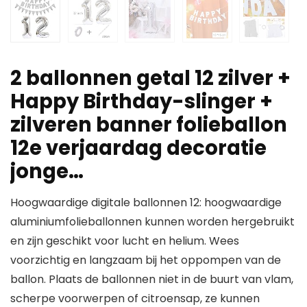
2 ballonnen getal 12 zilver +
Happy Birthday-slinger +
zilveren banner folieballon
12e verjaardag decoratie
jonge…
Hoogwaardige digitale ballonnen 12: hoogwaardige
aluminiumfolieballonnen kunnen worden hergebruikt
en zijn geschikt voor lucht en helium. Wees
voorzichtig en langzaam bij het oppompen van de
ballon. Plaats de ballonnen niet in de buurt van vlam,
scherpe voorwerpen of citroensap, ze kunnen