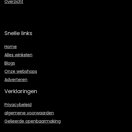
Overzicht
Snelle links
Home
Alles winkelen
Blogs
Onze webshops
Adverteren
Verklaringen
Privacybeleid
algemene voorwaarden
Gelieerde openbaarmaking