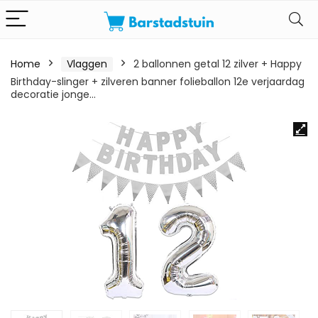
Home
Vlaggen
2 ballonnen getal 12 zilver + Happy
Birthday-slinger + zilveren banner folieballon 12e verjaardag
decoratie jonge…