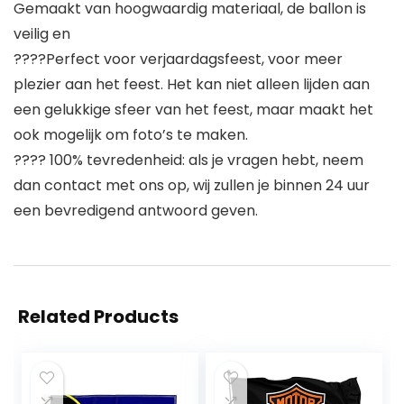
Gemaakt van hoogwaardig materiaal, de ballon is
veilig en
????Perfect voor verjaardagsfeest, voor meer
plezier aan het feest. Het kan niet alleen lijden aan
een gelukkige sfeer van het feest, maar maakt het
ook mogelijk om foto’s te maken.
???? 100% tevredenheid: als je vragen hebt, neem
dan contact met ons op, wij zullen je binnen 24 uur
een bevredigend antwoord geven.
Related Products