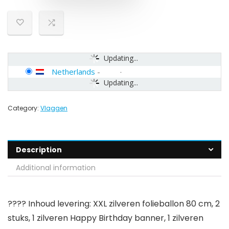
Updating...
Netherlands
-
Updating...
Category:
Vlaggen
Description
Additional information
???? Inhoud levering: XXL zilveren folieballon 80 cm, 2
stuks, 1 zilveren Happy Birthday banner, 1 zilveren