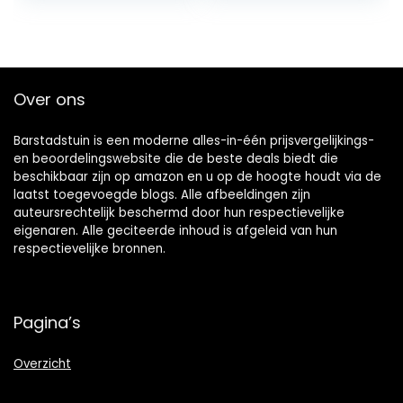
sieraden maken…
Over ons
Barstadstuin is een moderne alles-in-één prijsvergelijkings-
en beoordelingswebsite die de beste deals biedt die
beschikbaar zijn op amazon en u op de hoogte houdt via de
laatst toegevoegde blogs. Alle afbeeldingen zijn
auteursrechtelijk beschermd door hun respectievelijke
eigenaren. Alle geciteerde inhoud is afgeleid van hun
respectievelijke bronnen.
Pagina’s
Overzicht