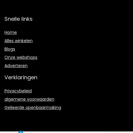
Snelle links
Home
Alles winkelen
Blogs
Onze webshops
Adverteren
Verklaringen
Privacybeleid
algemene voorwaarden
Gelieerde openbaarmaking