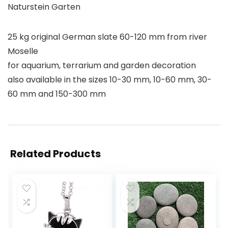
Naturstein Garten
25 kg original German slate 60-120 mm from river
Moselle
for aquarium, terrarium and garden decoration
also available in the sizes 10-30 mm, 10-60 mm, 30-
60 mm and 150-300 mm
Related Products