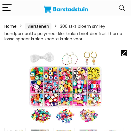
Home
Sierstenen
300 stks bloem smiley
handgemaakte polymeer klei kralen brief dier fruit thema
losse spacer kralen zachte kralen voor…