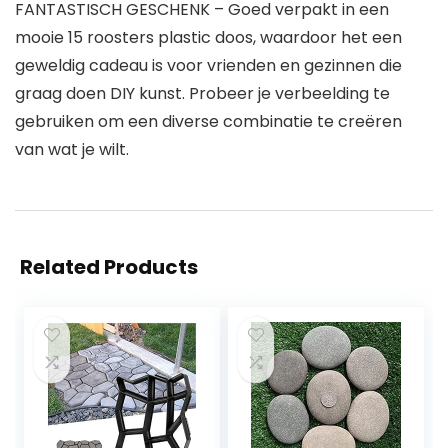
FANTASTISCH GESCHENK – Goed verpakt in een
mooie 15 roosters plastic doos, waardoor het een
geweldig cadeau is voor vrienden en gezinnen die
graag doen DIY kunst. Probeer je verbeelding te
gebruiken om een ​​diverse combinatie te creëren
van wat je wilt.
Related Products