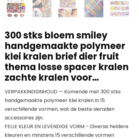
300 stks bloem smiley
handgemaakte polymeer
klei kralen brief dier fruit
thema losse spacer kralen
zachte kralen voor…
VERPAKKINGSINHOUD — Komende met 300 stks
handgemaakte polymeer klei kralen in 15
verschillende vormen, wat de beste sieraden
accessoires zijn.
FELLE KLEUR EN LEVENDIGE VORM – Diverse heldere
kleuren en minstens 15 verschillende vormen