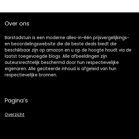
Over ons
Barstadstuin is een moderne alles-in-één prijsvergelijkings-
en beoordelingswebsite die de beste deals biedt die
beschikbaar zijn op amazon en u op de hoogte houdt via de
laatst toegevoegde blogs. Alle afbeeldingen zijn
auteursrechtelijk beschermd door hun respectievelijke
eigenaren. Alle geciteerde inhoud is afgeleid van hun
respectievelijke bronnen.
Pagina’s
Overzicht