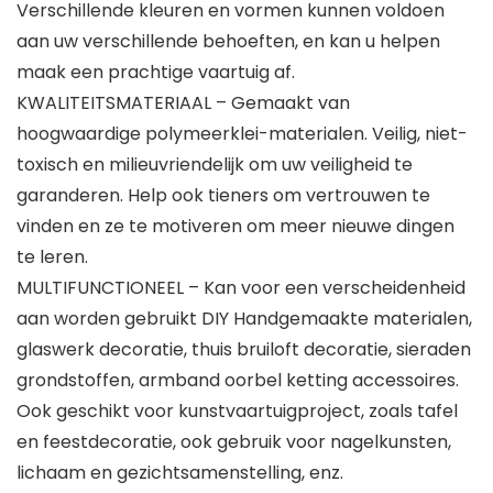
Verschillende kleuren en vormen kunnen voldoen
aan uw verschillende behoeften, en kan u helpen
maak een prachtige vaartuig af.
KWALITEITSMATERIAAL – Gemaakt van
hoogwaardige polymeerklei-materialen. Veilig, niet-
toxisch en milieuvriendelijk om uw veiligheid te
garanderen. Help ook tieners om vertrouwen te
vinden en ze te motiveren om meer nieuwe dingen
te leren.
MULTIFUNCTIONEEL – Kan voor een verscheidenheid
aan worden gebruikt DIY Handgemaakte materialen,
glaswerk decoratie, thuis bruiloft decoratie, sieraden
grondstoffen, armband oorbel ketting accessoires.
Ook geschikt voor kunstvaartuigproject, zoals tafel
en feestdecoratie, ook gebruik voor nagelkunsten,
lichaam en gezichtsamenstelling, enz.