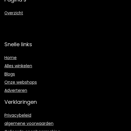
Overzicht
Snelle links
Home
Alles winkelen
Blogs
Onze webshops
Adverteren
Verklaringen
Privacybeleid
algemene voorwaarden