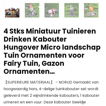
4 Stks Miniatuur Tuinieren
Drinken Kabouter
Hungover Micro landschap
Tuin Ornamenten voor
Fairy Tuin, Gazon
Ornamenten…
【SUPERIEURE MATERIAAL】 – NORUD Gemaakt van
hoogwaardig hars, 4-delige tuinkabouter set wordt
geleverd met 2 wijndrinkende kabouters, 1 kabouter
urineren en een vuur. Deze kabouter beeldje