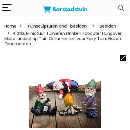
Home
Tuinsculpturen and -beelden
Beelden
4 Stks Miniatuur Tuinieren Drinken Kabouter Hungover
Micro landschap Tuin Ornamenten voor Fairy Tuin, Gazon
Ornamenten…