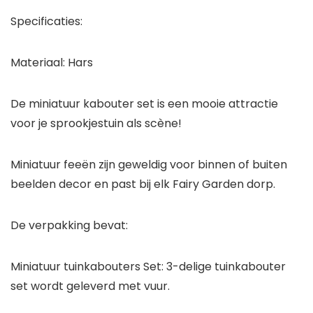
Specificaties:
Materiaal: Hars
De miniatuur kabouter set is een mooie attractie
voor je sprookjestuin als scène!
Miniatuur feeën zijn geweldig voor binnen of buiten
beelden decor en past bij elk Fairy Garden dorp.
De verpakking bevat:
Miniatuur tuinkabouters Set: 3-delige tuinkabouter
set wordt geleverd met vuur.