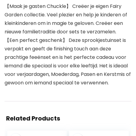
【Maak je gasten Chuckle】 Creëer je eigen Fairy
Garden collectie. Veel plezier en help je kinderen of
kleinkinderen om in magie te geloven. Creëer een
nieuwe familietraditie door sets te verzamelen.
【Een perfect geschenk】 Deze sprookjestuinset is
verpakt en geeft de finishing touch aan deze
prachtige feeënset en is het perfecte cadeau voor
iemand die speciaal is voor elke leeftijd. Het is ideaal
voor verjaardagen, Moederdag, Pasen en Kerstmis of
gewoon om iemand speciaal te verwennen.
Related Products