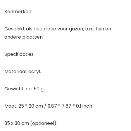
Kenmerken:
Geschikt als decoratie voor gazon, tuin, tuin en
andere plaatsen.
Specificaties:
Materiaal: acryl.
Gewicht: ca. 50 g.
Maat: 25 * 20 cm / 9,87 * 7,87 * 0,1 inch
35 x 30 cm (optioneel).