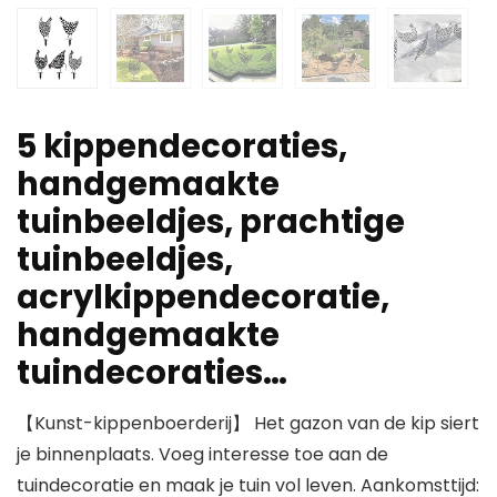
5 kippendecoraties,
handgemaakte
tuinbeeldjes, prachtige
tuinbeeldjes,
acrylkippendecoratie,
handgemaakte
tuindecoraties…
【Kunst-kippenboerderij】 Het gazon van de kip siert
je binnenplaats. Voeg interesse toe aan de
tuindecoratie en maak je tuin vol leven. Aankomsttijd: