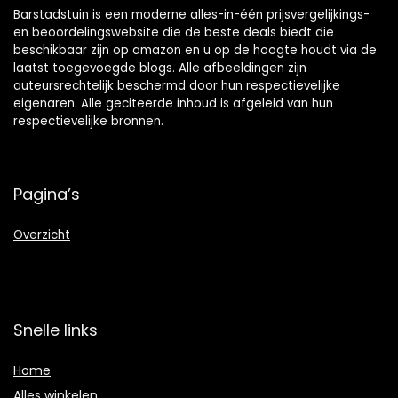
Barstadstuin is een moderne alles-in-één prijsvergelijkings-
en beoordelingswebsite die de beste deals biedt die
beschikbaar zijn op amazon en u op de hoogte houdt via de
laatst toegevoegde blogs. Alle afbeeldingen zijn
auteursrechtelijk beschermd door hun respectievelijke
eigenaren. Alle geciteerde inhoud is afgeleid van hun
respectievelijke bronnen.
Pagina’s
Overzicht
Snelle links
Home
Alles winkelen