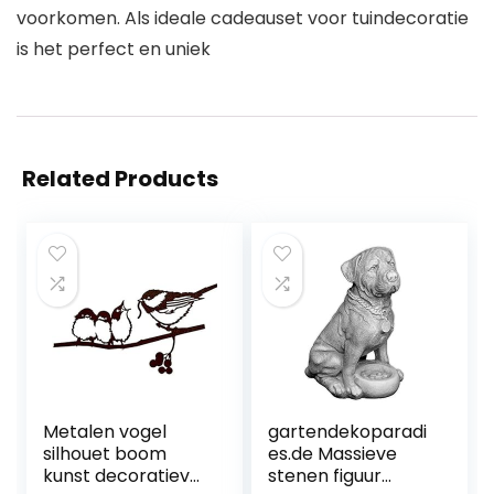
voorkomen. Als ideale cadeauset voor tuindecoratie
is het perfect en uniek
Related Products
Metalen vogel
gartendekoparadi
silhouet boom
es.de Massieve
kunst decoratieve
stenen figuur