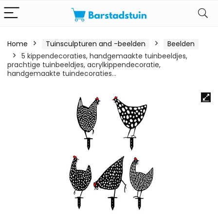
Home
Tuinsculpturen and -beelden
Beelden
5 kippendecoraties, handgemaakte tuinbeeldjes,
prachtige tuinbeeldjes, acrylkippendecoratie,
handgemaakte tuindecoraties…