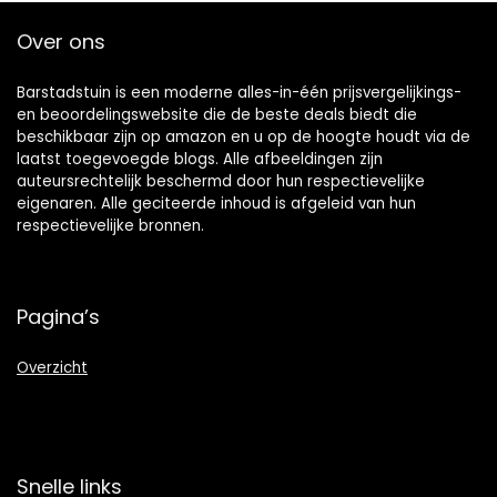
Over ons
Barstadstuin is een moderne alles-in-één prijsvergelijkings-
en beoordelingswebsite die de beste deals biedt die
beschikbaar zijn op amazon en u op de hoogte houdt via de
laatst toegevoegde blogs. Alle afbeeldingen zijn
auteursrechtelijk beschermd door hun respectievelijke
eigenaren. Alle geciteerde inhoud is afgeleid van hun
respectievelijke bronnen.
Pagina’s
Overzicht
Snelle links