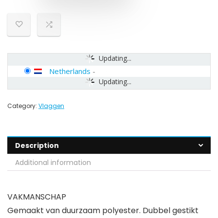
Updating...
Netherlands
-
Updating...
Category:
Vlaggen
Description
Additional information
VAKMANSCHAP
Gemaakt van duurzaam polyester. Dubbel gestikt