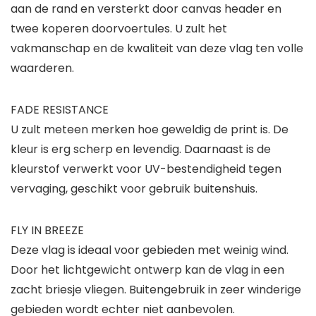
aan de rand en versterkt door canvas header en
twee koperen doorvoertules. U zult het
vakmanschap en de kwaliteit van deze vlag ten volle
waarderen.
FADE RESISTANCE
U zult meteen merken hoe geweldig de print is. De
kleur is erg scherp en levendig. Daarnaast is de
kleurstof verwerkt voor UV-bestendigheid tegen
vervaging, geschikt voor gebruik buitenshuis.
FLY IN BREEZE
Deze vlag is ideaal voor gebieden met weinig wind.
Door het lichtgewicht ontwerp kan de vlag in een
zacht briesje vliegen. Buitengebruik in zeer winderige
gebieden wordt echter niet aanbevolen.