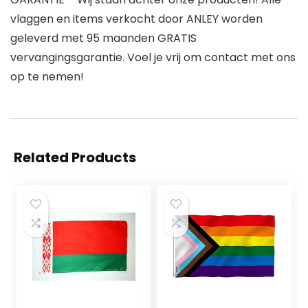
vlaggen en items verkocht door ANLEY worden
geleverd met 95 maanden GRATIS
vervangingsgarantie. Voel je vrij om contact met ons
op te nemen!
Related Products