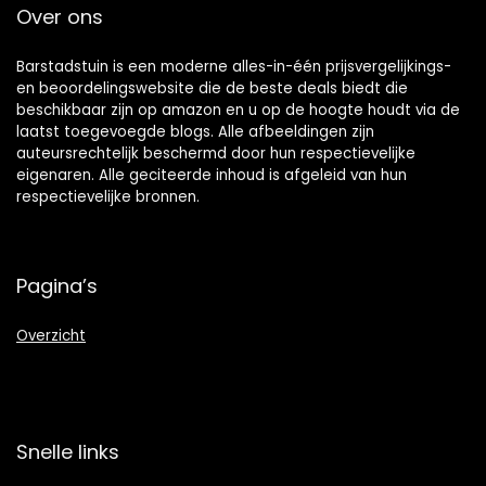
Over ons
Barstadstuin is een moderne alles-in-één prijsvergelijkings-
en beoordelingswebsite die de beste deals biedt die
beschikbaar zijn op amazon en u op de hoogte houdt via de
laatst toegevoegde blogs. Alle afbeeldingen zijn
auteursrechtelijk beschermd door hun respectievelijke
eigenaren. Alle geciteerde inhoud is afgeleid van hun
respectievelijke bronnen.
Pagina’s
Overzicht
Snelle links