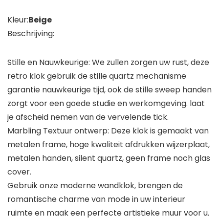
Kleur:
Beige
Beschrijving:
Stille en Nauwkeurige: We zullen zorgen uw rust, deze
retro klok gebruik de stille quartz mechanisme
garantie nauwkeurige tijd, ook de stille sweep handen
zorgt voor een goede studie en werkomgeving. laat
je afscheid nemen van de vervelende tick.
Marbling Textuur ontwerp: Deze klok is gemaakt van
metalen frame, hoge kwaliteit afdrukken wijzerplaat,
metalen handen, silent quartz, geen frame noch glas
cover.
Gebruik onze moderne wandklok, brengen de
romantische charme van mode in uw interieur
ruimte en maak een perfecte artistieke muur voor u.