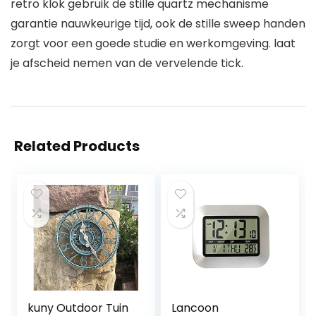
retro klok gebruik de stille quartz mechanisme
garantie nauwkeurige tijd, ook de stille sweep handen
zorgt voor een goede studie en werkomgeving. laat
je afscheid nemen van de vervelende tick.
Related Products
kuny Outdoor Tuin
Lancoon