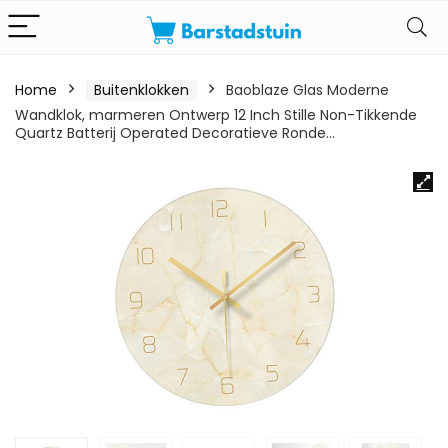
Home
Buitenklokken
Baoblaze Glas Moderne
Wandklok, marmeren Ontwerp 12 Inch Stille Non-Tikkende
Quartz Batterij Operated Decoratieve Ronde…