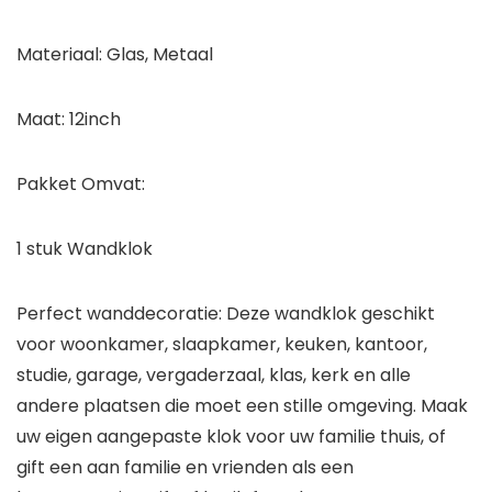
Materiaal: Glas, Metaal
Maat: 12inch
Pakket Omvat:
1 stuk Wandklok
Perfect wanddecoratie: Deze wandklok geschikt
voor woonkamer, slaapkamer, keuken, kantoor,
studie, garage, vergaderzaal, klas, kerk en alle
andere plaatsen die moet een stille omgeving. Maak
uw eigen aangepaste klok voor uw familie thuis, of
gift een aan familie en vrienden als een