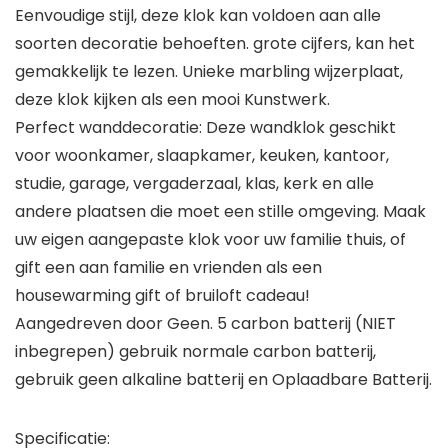
Eenvoudige stijl, deze klok kan voldoen aan alle
soorten decoratie behoeften. grote cijfers, kan het
gemakkelijk te lezen. Unieke marbling wijzerplaat,
deze klok kijken als een mooi Kunstwerk.
Perfect wanddecoratie: Deze wandklok geschikt
voor woonkamer, slaapkamer, keuken, kantoor,
studie, garage, vergaderzaal, klas, kerk en alle
andere plaatsen die moet een stille omgeving. Maak
uw eigen aangepaste klok voor uw familie thuis, of
gift een aan familie en vrienden als een
housewarming gift of bruiloft cadeau!
Aangedreven door Geen. 5 carbon batterij (NIET
inbegrepen) gebruik normale carbon batterij,
gebruik geen alkaline batterij en Oplaadbare Batterij.
Specificatie: