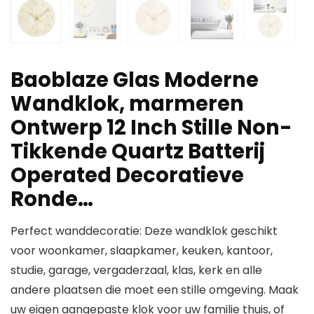
Baoblaze Glas Moderne
Wandklok, marmeren
Ontwerp 12 Inch Stille Non-
Tikkende Quartz Batterij
Operated Decoratieve
Ronde…
Perfect wanddecoratie: Deze wandklok geschikt
voor woonkamer, slaapkamer, keuken, kantoor,
studie, garage, vergaderzaal, klas, kerk en alle
andere plaatsen die moet een stille omgeving. Maak
uw eigen aangepaste klok voor uw familie thuis, of