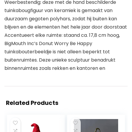
Weerbestendig: deze met de hand beschilderde
tuinkabougfiguur van keramiek is gemaakt van
duurzaam gegoten polyhars, zodat hij buiten kan
blijven en de elementen het hele jaar door doorstaat
Accentueert elke ruimte: staand ca. 17,8 cm hoog,
BigMouth Inc’s Donut Worry Be Happy
tuinkabouterbeeldje is niet alleen beperkt tot
buitenruimtes. Deze unieke sculptuur benadrukt
binnenruimtes zoals rekken en kantoren en
Related Products