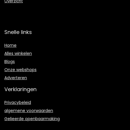
Overzicht
Snelle links
Home
Alles winkelen
Blogs
Onze webshops
Adverteren
Verklaringen
Privacybeleid
algemene voorwaarden
Gelieerde openbaarmaking