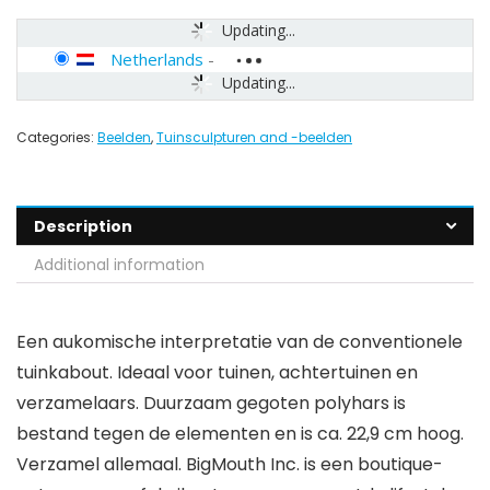
Updating...
Netherlands
-
Updating...
Categories:
Beelden
,
Tuinsculpturen and -beelden
Description
Additional information
Een aukomische interpretatie van de conventionele
tuinkabout. Ideaal voor tuinen, achtertuinen en
verzamelaars. Duurzaam gegoten polyhars is
bestand tegen de elementen en is ca. 22,9 cm hoog.
Verzamel allemaal. BigMouth Inc. is een boutique-