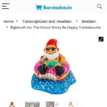
Home
Tuinsculpturen and -beelden
Beelden
BigMouth Inc The Donut Worry Be Happy Tuinkabouter