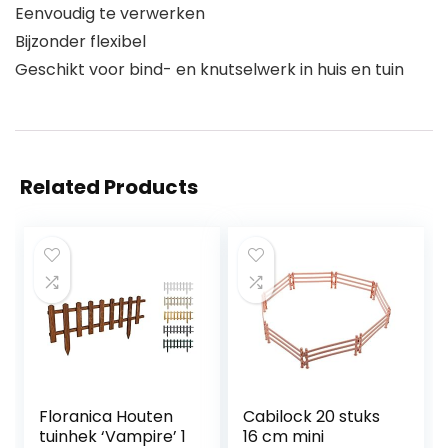
Eenvoudig te verwerken
Bijzonder flexibel
Geschikt voor bind- en knutselwerk in huis en tuin
Related Products
Floranica Houten
Cabilock 20 stuks
tuinhek ‘Vampire’ 1
16 cm mini