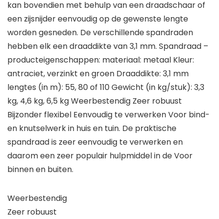
kan bovendien met behulp van een draadschaar of
een zijsnijder eenvoudig op de gewenste lengte
worden gesneden. De verschillende spandraden
hebben elk een draaddikte van 3,1 mm. Spandraad –
producteigenschappen: materiaal: metaal Kleur:
antraciet, verzinkt en groen Draaddikte: 3,1 mm
lengtes (in m): 55, 80 of 110 Gewicht (in kg/stuk): 3,3
kg, 4,6 kg, 6,5 kg Weerbestendig Zeer robuust
Bijzonder flexibel Eenvoudig te verwerken Voor bind-
en knutselwerk in huis en tuin. De praktische
spandraad is zeer eenvoudig te verwerken en
daarom een zeer populair hulpmiddel in de Voor
binnen en buiten.
Weerbestendig
Zeer robuust