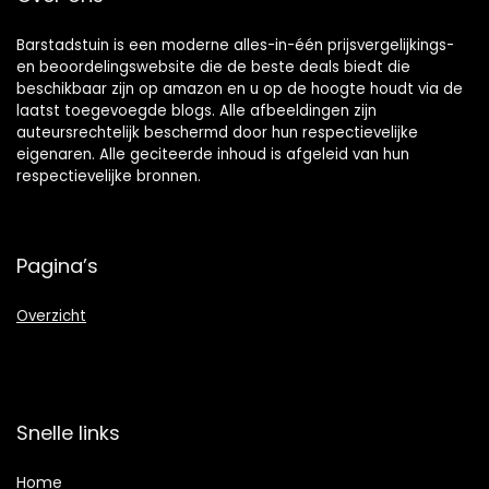
Barstadstuin is een moderne alles-in-één prijsvergelijkings-
en beoordelingswebsite die de beste deals biedt die
beschikbaar zijn op amazon en u op de hoogte houdt via de
laatst toegevoegde blogs. Alle afbeeldingen zijn
auteursrechtelijk beschermd door hun respectievelijke
eigenaren. Alle geciteerde inhoud is afgeleid van hun
respectievelijke bronnen.
Pagina’s
Overzicht
Snelle links
Home