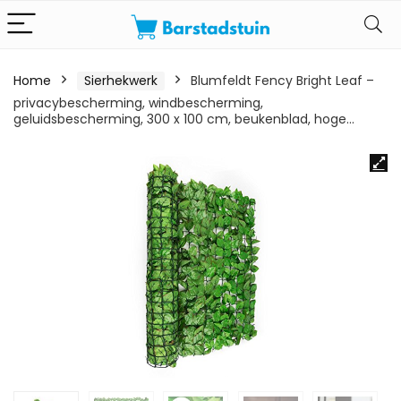
Home
Sierhekwerk
Blumfeldt Fency Bright Leaf –
privacybescherming, windbescherming,
geluidsbescherming, 300 x 100 cm, beukenblad, hoge…