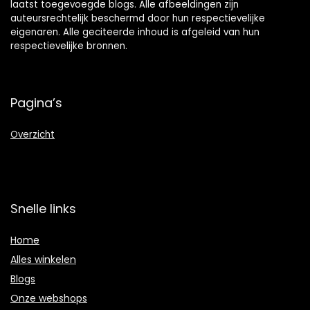
laatst toegevoegde blogs. Alle afbeeldingen zijn
auteursrechtelijk beschermd door hun respectievelijke
eigenaren. Alle geciteerde inhoud is afgeleid van hun
respectievelijke bronnen.
Pagina’s
Overzicht
Snelle links
Home
Alles winkelen
Blogs
Onze webshops