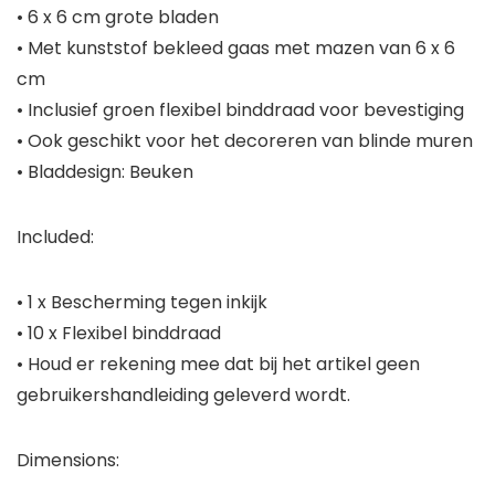
• 6 x 6 cm grote bladen
• Met kunststof bekleed gaas met mazen van 6 x 6
cm
• Inclusief groen flexibel binddraad voor bevestiging
• Ook geschikt voor het decoreren van blinde muren
• Bladdesign: Beuken
Included:
• 1 x Bescherming tegen inkijk
• 10 x Flexibel binddraad
•
Houd er rekening mee dat bij het artikel geen
gebruikershandleiding geleverd wordt.
Dimensions: