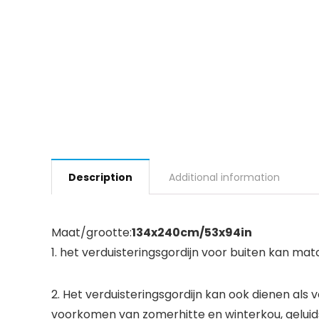
Description
Additional information
Maat/grootte:
134x240cm/53x94in
1. het verduisteringsgordijn voor buiten kan ma
2. Het verduisteringsgordijn kan ook dienen als
voorkomen van zomerhitte en winterkou, geluid