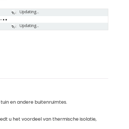
Updating...
Updating...
 tuin en andere buitenruimtes.
edt u het voordeel van thermische isolatie,