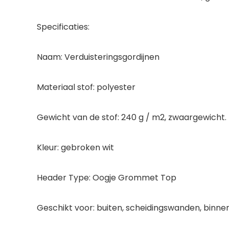
Specificaties:
Naam: Verduisteringsgordijnen
Materiaal stof: polyester
Gewicht van de stof: 240 g / m2, zwaargewicht.
Kleur: gebroken wit
Header Type: Oogje Grommet Top
Geschikt voor: buiten, scheidingswanden, binnen