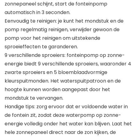
zonnepaneel schijnt, start de fonteinpomp
automatisch in 3 seconden.
Eenvoudig te reinigen: je kunt het mondstuk en de
pomp regelmatig reinigen, verwijder gewoon de
pomp voor het reinigen om uitstekende
sproeieffecten te garanderen.
9 verschillende sproeiers: fonteinpomp op zonne-
energie biedt 9 verschillende sproeiers, waaronder 4
zwarte sproeiers en 5 bloemblaadvormige
kleurspuitmonden. Het waterspuitpatroon en de
hoogte kunnen worden aangepast door het
mondstuk te vervangen.
Handige tips: zorg ervoor dat er voldoende water in
de fontein zit, zodat deze waterpomp op zonne-
energie volledig onder het water kan blijven. Laat het
hele zonnepaneel direct naar de zon kijken, de