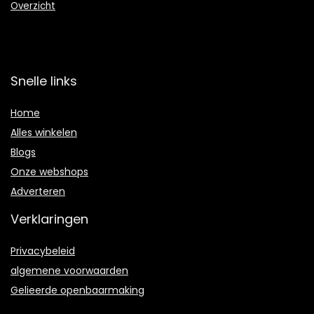
Overzicht
Snelle links
Home
Alles winkelen
Blogs
Onze webshops
Adverteren
Verklaringen
Privacybeleid
algemene voorwaarden
Gelieerde openbaarmaking