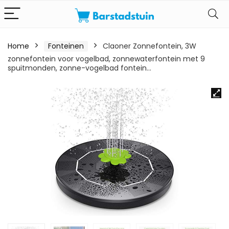
Home
Fonteinen
Claoner Zonnefontein, 3W
zonnefontein voor vogelbad, zonnewaterfontein met 9
spuitmonden, zonne-vogelbad fontein…