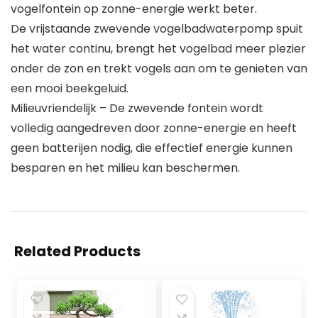
vogelfontein op zonne-energie werkt beter.
De vrijstaande zwevende vogelbadwaterpomp spuit
het water continu, brengt het vogelbad meer plezier
onder de zon en trekt vogels aan om te genieten van
een mooi beekgeluid.
Milieuvriendelijk – De zwevende fontein wordt
volledig aangedreven door zonne-energie en heeft
geen batterijen nodig, die effectief energie kunnen
besparen en het milieu kan beschermen.
Related Products