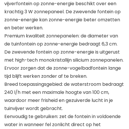
vijverfontein op zonne-energie beschikt over een
krachtig 3 W zonnepaneel. De zwevende fontein op
zonne-energie kan zonne-energie beter omzetten
en beter werken.
Premium kwaliteit zonnepanelen: de diameter van
de tuinfontein op zonne-energie bedraagt 6,3 cm.
De zwevende fontein op zonne-energie is uitgerust
met high-tech monokristallijn silicium zonnepanelen.
Ervoor zorgen dat de zonne-vogelbadfontein lange
tijd blijft werken zonder af te breken.
Breed toepassingsgebied: de waterstroom bedraagt
240 l/h met een maximale hoogte van 100 cm,
waardoor meer frisheid en gezuiverde lucht in je
tuinvijver wordt gebracht.
Eenvoudig te gebruiken: zet de fontein in voldoende
water in wanneer fel zonlicht direct op het