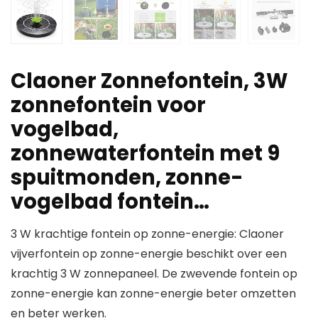
Claoner Zonnefontein, 3W
zonnefontein voor
vogelbad,
zonnewaterfontein met 9
spuitmonden, zonne-
vogelbad fontein…
3 W krachtige fontein op zonne-energie: Claoner
vijverfontein op zonne-energie beschikt over een
krachtig 3 W zonnepaneel. De zwevende fontein op
zonne-energie kan zonne-energie beter omzetten
en beter werken.