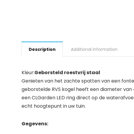
Description
Additional information
Kleur:
Geborsteld roestvrij staal
Genieten van het zachte spatten van een fontei
geborstelde RVS kogel heeft een diameter van 
een ​​CLGarden LED ring direct op de waterafvoe
echt hoogtepunt in uw tuin.
Gegevens: