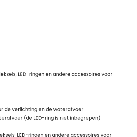
eksels, LED-ringen en andere accessoires voor
or de verlichting en de waterafvoer
erafvoer (de LED-ring is niet inbegrepen)
eksels, LED-ringen en andere accessoires voor