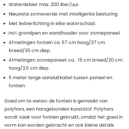
Waterdebiet max. 200 liter/uur.
Nieuwste zonneversie met intelligente besturing.
Met ledverlichting in elke waterschaal.
incl. grondpen en wandhouder voor zonnepaneel
Afmetingen fontein ca. 57 cm hoog/37 cm
breed/35 cm diep.
Afmetingen zonnepaneel: ca. : 15 cm breed/20 cm
hoog/3,5 cm diep.
5 meter lange aansluitkabel tussen paneel en
fontein.
Goed om te weten: de fontein is gemaakt van
polyhars, een harsgebonden kunststof. Polyhars
wordt vaak voor fontein gebruikt, omdat het goed in
vorm kan worden gebracht en ook kleine details