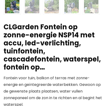
CLGarden Fontein op
zonne-energie NSP14 met
accu, led-verlichting,
tuinfontein,
cascadefontein, waterspel,
fontein op…
Fontein voor tuin, balkon of terras met zonne-
energie en geïntegreerde waterbekken. Gewoon op
de gewenste plaats plaatsen, water vullen
zonnepaneel om de zon in te richten en al begint het
waterspel.