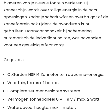
bladeren van je nieuwe fontein genieten. Bij
zonneschijn wordt overtollige energie in de accu
opgeslagen, zodat je schaduwfasen overbruggt of de
zonnefontein ook tijdens de avonduren kunt
gebruiken. Daarvoor schakelt bij schemering
automatisch de ledverlichting toe, wat bovendien
voor een geweldig effect zorgt.
Gegevens:
CLGarden NSP14 Zonnefontein op zonne-energie.
Voor tuin, terras of balkon.
Complete set met gesloten systeem.
Vermogen zonnepaneel 6 V – 9 V / max. 2 watt.
Wateropvoerhoogte: max. 1 meter.