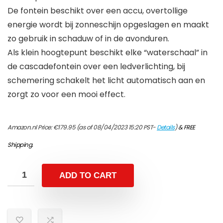
De fontein beschikt over een accu, overtollige
energie wordt bij zonneschijn opgeslagen en maakt
zo gebruik in schaduw of in de avonduren.
Als klein hoogtepunt beschikt elke “waterschaal” in
de cascadefontein over een ledverlichting, bij
schemering schakelt het licht automatisch aan en
zorgt zo voor een mooi effect.
Amazon.nl Price:
€
179.95
(as of 08/04/2023 15:20 PST-
Details
)
&
FREE
Shipping
.
ADD TO CART