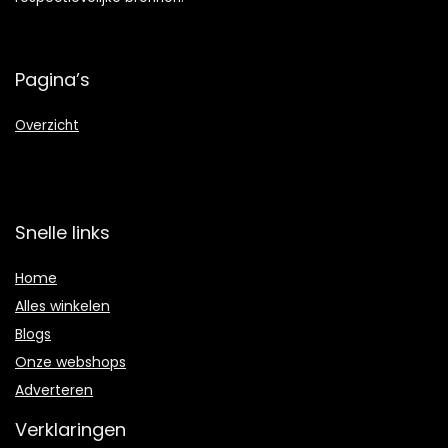
Pagina’s
Overzicht
Snelle links
Home
Alles winkelen
Blogs
Onze webshops
Adverteren
Verklaringen