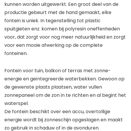
kunnen worden uitgewerkt. Een groot deel van de
productie gebeurt met de hand gemaakt, elke
fontein is uniek. In tegenstelling tot plastic
spuitgieten enz. komen bij polyresin oneffenheden
voor, dat zorgt voor nog meer natuurlijkheid en zorgt
voor een mooie afwerking op de complete
fonteinen.
Fontein voor tuin, balkon of terras met zonne-
energie en geïntegreerde waterbekken. Gewoon op
de gewenste plaats plaatsen, water vullen
zonnepaneel om de zon in te richten en al begint het
waterspel.
De fontein beschikt over een accu, overtollige
energie wordt bij zonneschijn opgeslagen en maakt
zo gebruik in schaduw of in de avonduren.