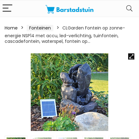
Home
Fonteinen
CLGarden Fontein op zonne-
energie NSP14 met accu, led-verlichting, tuinfontein,
cascadefontein, waterspel, fontein op…