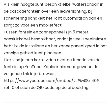
Als klein hoogtepunt beschikt elke “waterschaal” in
de cascadefontein over een ledverlichting, bij
schemering schakelt het licht automatisch aan en
zorgt zo voor een mooi effect.
Tussen fontein en zonnepaneel zijn 5 meter
aansluitkabel beschikbaar, zodat je veel speelruimte
hebt bij de installatie en het zonnepaneel goed in het
zonnige gebied kunt plaatsen.
Hier vind je een korte video over de functie van de
fontein op YouTube. Kopieer hiervoor gewoon de
volgende link in je browser:
https://www.youtube.com/embed/vsPiwS8rl40?
rel=0 of scan de QR-code op de afbeelding.