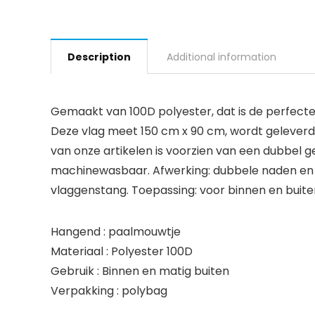
Description
Additional information
Gemaakt van 100D polyester, dat is de perfecte 
Deze vlag meet 150 cm x 90 cm, wordt geleverd 
van onze artikelen is voorzien van een dubbel 
machinewasbaar. Afwerking: dubbele naden en ve
vlaggenstang. Toepassing: voor binnen en buite
Hangend : paalmouwtje
Materiaal : Polyester 100D
Gebruik : Binnen en matig buiten
Verpakking : polybag