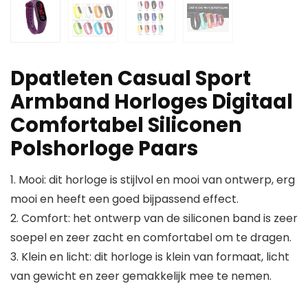
Dpatleten Casual Sport
Armband Horloges Digitaal
Comfortabel Siliconen
Polshorloge Paars
1. Mooi: dit horloge is stijlvol en mooi van ontwerp, erg
mooi en heeft een goed bijpassend effect.
2. Comfort: het ontwerp van de siliconen band is zeer
soepel en zeer zacht en comfortabel om te dragen.
3. Klein en licht: dit horloge is klein van formaat, licht
van gewicht en zeer gemakkelijk mee te nemen.