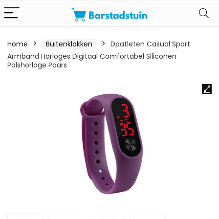
Home
Buitenklokken
Dpatleten Casual Sport
Armband Horloges Digitaal Comfortabel Siliconen
Polshorloge Paars