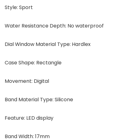
Style: Sport
Water Resistance Depth: No waterproof
Dial Window Material Type: Hardlex
Case Shape: Rectangle
Movement: Digital
Band Material Type: Silicone
Feature: LED display
Band Width: 17mm