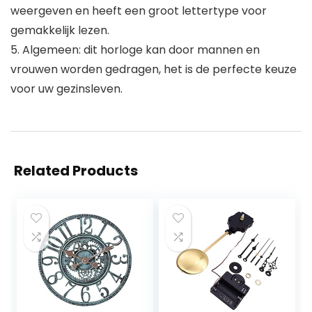
weergeven en heeft een groot lettertype voor
gemakkelijk lezen.
5. Algemeen: dit horloge kan door mannen en
vrouwen worden gedragen, het is de perfecte keuze
voor uw gezinsleven.
Related Products