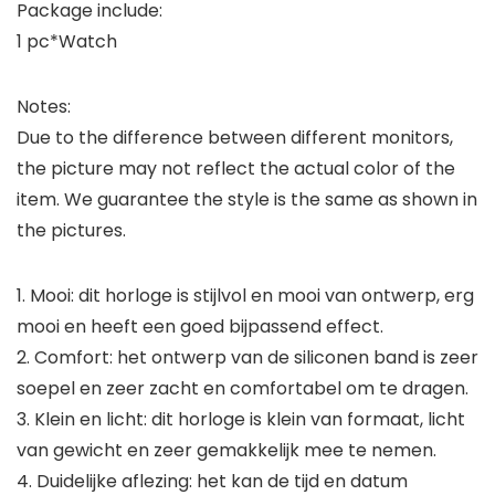
Package include:
1 pc*Watch
Notes:
Due to the difference between different monitors,
the picture may not reflect the actual color of the
item. We guarantee the style is the same as shown in
the pictures.
1. Mooi: dit horloge is stijlvol en mooi van ontwerp, erg
mooi en heeft een goed bijpassend effect.
2. Comfort: het ontwerp van de siliconen band is zeer
soepel en zeer zacht en comfortabel om te dragen.
3. Klein en licht: dit horloge is klein van formaat, licht
van gewicht en zeer gemakkelijk mee te nemen.
4. Duidelijke aflezing: het kan de tijd en datum