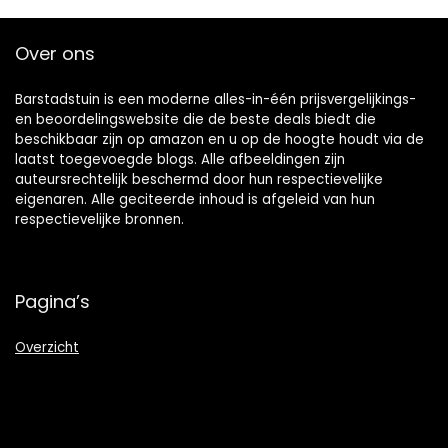
Over ons
Barstadstuin is een moderne alles-in-één prijsvergelijkings-
en beoordelingswebsite die de beste deals biedt die
beschikbaar zijn op amazon en u op de hoogte houdt via de
laatst toegevoegde blogs. Alle afbeeldingen zijn
auteursrechtelijk beschermd door hun respectievelijke
eigenaren. Alle geciteerde inhoud is afgeleid van hun
respectievelijke bronnen.
Pagina’s
Overzicht