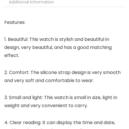
Additional information
Features:
1. Beautiful: This watch is stylish and beautiful in
design, very beautiful, and has a good matching
effect.
2. Comfort: The silicone strap design is very smooth
and very soft and comfortable to wear.
3. Small and light: This watch is small in size, light in
weight and very convenient to carry.
4. Clear reading: It can display the time and date,