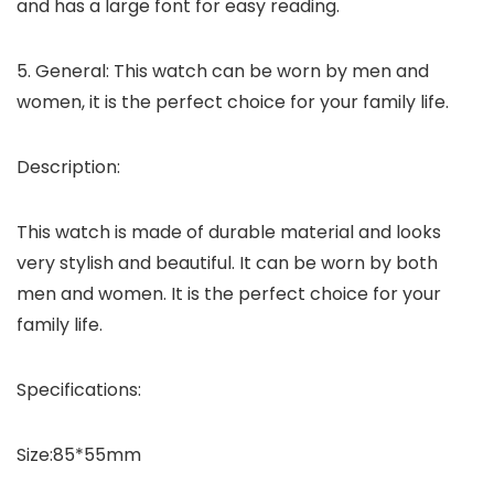
and has a large font for easy reading.
5. General: This watch can be worn by men and
women, it is the perfect choice for your family life.
Description:
This watch is made of durable material and looks
very stylish and beautiful. It can be worn by both
men and women. It is the perfect choice for your
family life.
Specifications:
Size:85*55mm