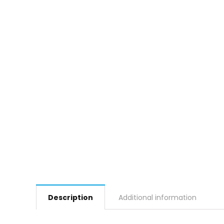
Description
Additional information