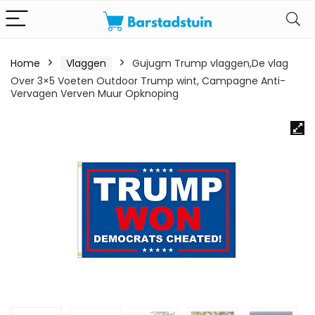
Home
Vlaggen
Gujugm Trump vlaggen,De vlag
Over 3×5 Voeten Outdoor Trump wint, Campagne Anti-
Vervagen Verven Muur Opknoping