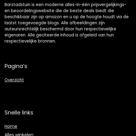
Barstadstuin is een moderne alles-in-één prijsvergelijkings-
en beoordelingswebsite die de beste deals biedt die
beschikbaar zijn op amazon en u op de hoogte houdt via de
laatst toegevoegde blogs. Alle afbeeldingen zijn
auteursrechtelijk beschermd door hun respectievelijke
eigenaren. Alle geciteerde inhoud is afgeleid van hun
respectievelijke bronnen.
Pagina’s
Overzicht
Snelle links
Home
Alles winkelen