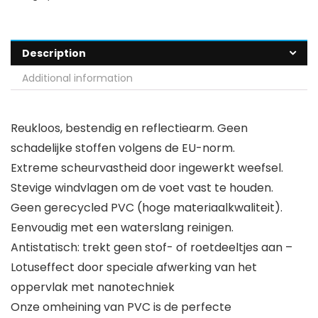
Description
Additional information
Reukloos, bestendig en reflectiearm. Geen
schadelijke stoffen volgens de EU-norm.
Extreme scheurvastheid door ingewerkt weefsel.
Stevige windvlagen om de voet vast te houden.
Geen gerecycled PVC (hoge materiaalkwaliteit).
Eenvoudig met een waterslang reinigen.
Antistatisch: trekt geen stof- of roetdeeltjes aan –
Lotuseffect door speciale afwerking van het
oppervlak met nanotechniek
Onze omheining van PVC is de perfecte