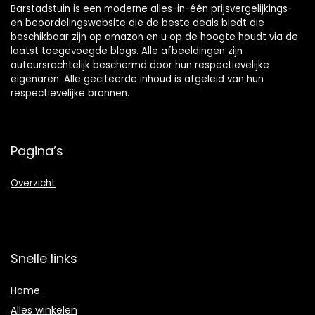
Barstadstuin is een moderne alles-in-één prijsvergelijkings-
en beoordelingswebsite die de beste deals biedt die
beschikbaar zijn op amazon en u op de hoogte houdt via de
laatst toegevoegde blogs. Alle afbeeldingen zijn
auteursrechtelijk beschermd door hun respectievelijke
eigenaren. Alle geciteerde inhoud is afgeleid van hun
respectievelijke bronnen.
Pagina’s
Overzicht
Snelle links
Home
Alles winkelen