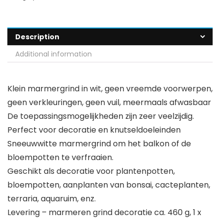
Description
Additional information
Klein marmergrind in wit, geen vreemde voorwerpen,
geen verkleuringen, geen vuil, meermaals afwasbaar
De toepassingsmogelijkheden zijn zeer veelzijdig.
Perfect voor decoratie en knutseldoeleinden
Sneeuwwitte marmergrind om het balkon of de
bloempotten te verfraaien.
Geschikt als decoratie voor plantenpotten,
bloempotten, aanplanten van bonsai, cacteplanten,
terraria, aquaruim, enz.
Levering – marmeren grind decoratie ca. 460 g, 1 x