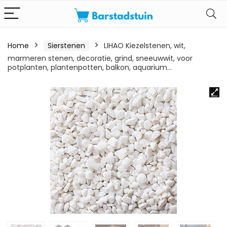
Home
Sierstenen
LIHAO Kiezelstenen, wit,
marmeren stenen, decoratie, grind, sneeuwwit, voor
potplanten, plantenpotten, balkon, aquarium…