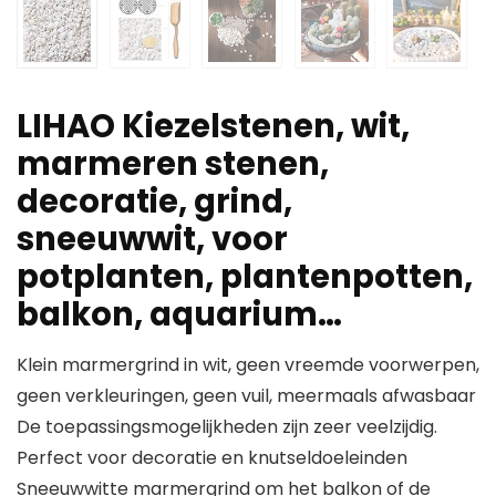
LIHAO Kiezelstenen, wit,
marmeren stenen,
decoratie, grind,
sneeuwwit, voor
potplanten, plantenpotten,
balkon, aquarium…
Klein marmergrind in wit, geen vreemde voorwerpen,
geen verkleuringen, geen vuil, meermaals afwasbaar
De toepassingsmogelijkheden zijn zeer veelzijdig.
Perfect voor decoratie en knutseldoeleinden
Sneeuwwitte marmergrind om het balkon of de