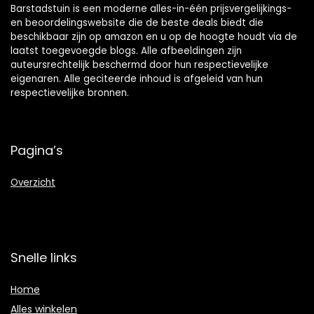
Barstadstuin is een moderne alles-in-één prijsvergelijkings-
en beoordelingswebsite die de beste deals biedt die
beschikbaar zijn op amazon en u op de hoogte houdt via de
laatst toegevoegde blogs. Alle afbeeldingen zijn
auteursrechtelijk beschermd door hun respectievelijke
eigenaren. Alle geciteerde inhoud is afgeleid van hun
respectievelijke bronnen.
Pagina’s
Overzicht
Snelle links
Home
Alles winkelen