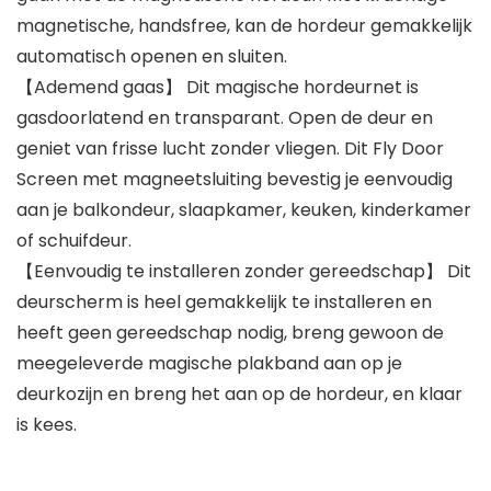
magnetische, handsfree, kan de hordeur gemakkelijk
automatisch openen en sluiten.
【Ademend gaas】 Dit magische hordeurnet is
gasdoorlatend en transparant. Open de deur en
geniet van frisse lucht zonder vliegen. Dit Fly Door
Screen met magneetsluiting bevestig je eenvoudig
aan je balkondeur, slaapkamer, keuken, kinderkamer
of schuifdeur.
【Eenvoudig te installeren zonder gereedschap】 Dit
deurscherm is heel gemakkelijk te installeren en
heeft geen gereedschap nodig, breng gewoon de
meegeleverde magische plakband aan op je
deurkozijn en breng het aan op de hordeur, en klaar
is kees.