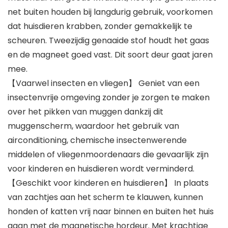
net buiten houden bij langdurig gebruik, voorkomen
dat huisdieren krabben, zonder gemakkelijk te
scheuren. Tweezijdig genaaide stof houdt het gaas
en de magneet goed vast. Dit soort deur gaat jaren
mee.
【Vaarwel insecten en vliegen】 Geniet van een
insectenvrije omgeving zonder je zorgen te maken
over het pikken van muggen dankzij dit
muggenscherm, waardoor het gebruik van
airconditioning, chemische insectenwerende
middelen of vliegenmoordenaars die gevaarlijk zijn
voor kinderen en huisdieren wordt verminderd.
【Geschikt voor kinderen en huisdieren】 In plaats
van zachtjes aan het scherm te klauwen, kunnen
honden of katten vrij naar binnen en buiten het huis
gaan met de magnetische hordeur. Met krachtige