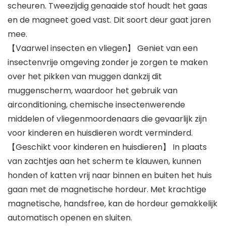
scheuren. Tweezijdig genaaide stof houdt het gaas
en de magneet goed vast. Dit soort deur gaat jaren
mee.
【Vaarwel insecten en vliegen】 Geniet van een
insectenvrije omgeving zonder je zorgen te maken
over het pikken van muggen dankzij dit
muggenscherm, waardoor het gebruik van
airconditioning, chemische insectenwerende
middelen of vliegenmoordenaars die gevaarlijk zijn
voor kinderen en huisdieren wordt verminderd.
【Geschikt voor kinderen en huisdieren】 In plaats
van zachtjes aan het scherm te klauwen, kunnen
honden of katten vrij naar binnen en buiten het huis
gaan met de magnetische hordeur. Met krachtige
magnetische, handsfree, kan de hordeur gemakkelijk
automatisch openen en sluiten.