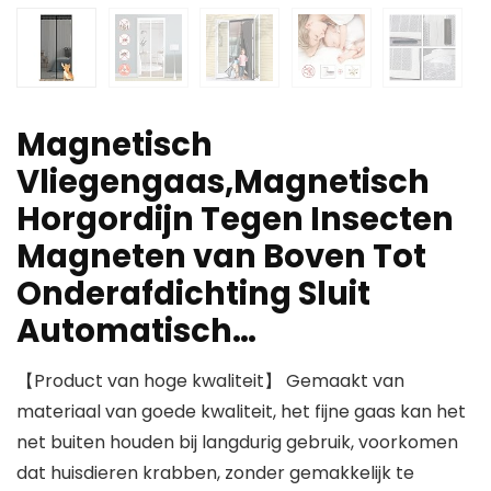
Magnetisch
Vliegengaas,Magnetisch
Horgordijn Tegen Insecten
Magneten van Boven Tot
Onderafdichting Sluit
Automatisch…
【Product van hoge kwaliteit】 Gemaakt van
materiaal van goede kwaliteit, het fijne gaas kan het
net buiten houden bij langdurig gebruik, voorkomen
dat huisdieren krabben, zonder gemakkelijk te