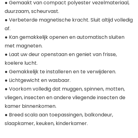
● Gemaakt van compact polyester vezelmateriaal,
duurzaam, scheurvast.
● Verbeterde magnetische kracht. Sluit altijd volledig
af.
● Kan gemakkelijk openen en automatisch sluiten
met magneten.
● Laat uw deur openstaan en geniet van frisse,
koelere lucht.
● Gemakkelijk te installeren en te verwijderen.
● Lichtgewicht en wasbaar.
● Voorkom volledig dat muggen, spinnen, motten,
vliegen, insecten en andere vliegende insecten de
kamer binnenkomen.
● Breed scala aan toepassingen, balkondeur,
slaapkamer, keuken, kinderkamer.