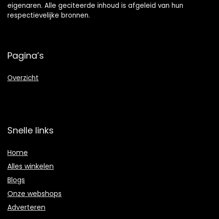
eigenaren. Alle geciteerde inhoud is afgeleid van hun
respectievelijke bronnen.
Pagina’s
Overzicht
Snelle links
Home
Alles winkelen
Blogs
Onze webshops
Adverteren