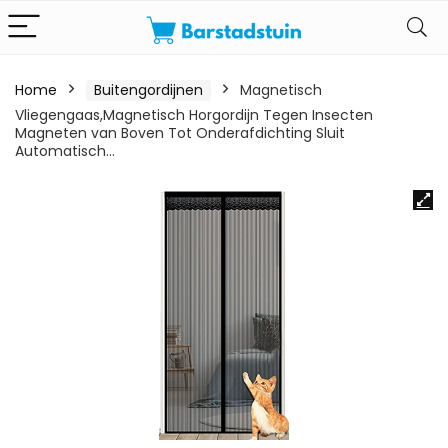
Home
Buitengordijnen
Magnetisch
Vliegengaas,Magnetisch Horgordijn Tegen Insecten
Magneten van Boven Tot Onderafdichting Sluit
Automatisch…