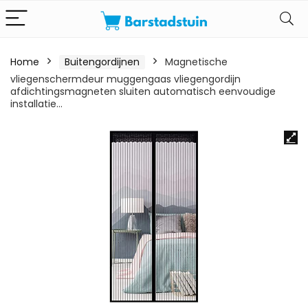
Home
Buitengordijnen
Magnetische
vliegenschermdeur muggengaas vliegengordijn
afdichtingsmagneten sluiten automatisch eenvoudige
installatie…