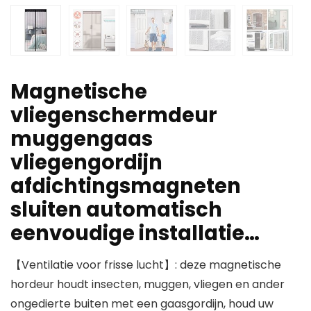
Magnetische
vliegenschermdeur
muggengaas
vliegengordijn
afdichtingsmagneten
sluiten automatisch
eenvoudige installatie…
【Ventilatie voor frisse lucht】: deze magnetische
hordeur houdt insecten, muggen, vliegen en ander
ongedierte buiten met een gaasgordijn, houd uw