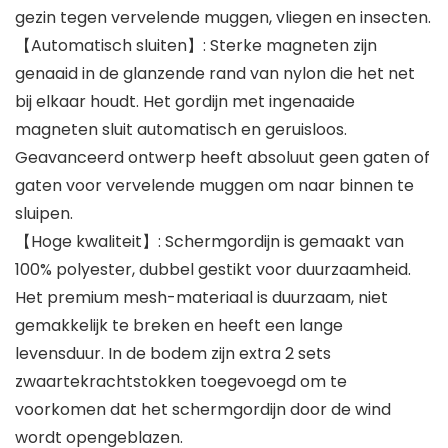
gezin tegen vervelende muggen, vliegen en insecten.
【Automatisch sluiten】: Sterke magneten zijn
genaaid in de glanzende rand van nylon die het net
bij elkaar houdt. Het gordijn met ingenaaide
magneten sluit automatisch en geruisloos.
Geavanceerd ontwerp heeft absoluut geen gaten of
gaten voor vervelende muggen om naar binnen te
sluipen.
【Hoge kwaliteit】: Schermgordijn is gemaakt van
100% polyester, dubbel gestikt voor duurzaamheid.
Het premium mesh-materiaal is duurzaam, niet
gemakkelijk te breken en heeft een lange
levensduur. In de bodem zijn extra 2 sets
zwaartekrachtstokken toegevoegd om te
voorkomen dat het schermgordijn door de wind
wordt opengeblazen.