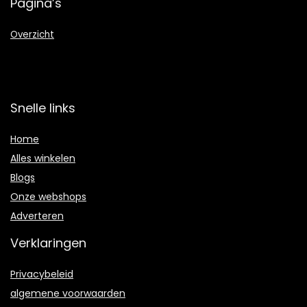
Pagina’s
Overzicht
Snelle links
Home
Alles winkelen
Blogs
Onze webshops
Adverteren
Verklaringen
Privacybeleid
algemene voorwaarden