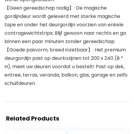
【Geen gereedschap nodig】: De magische
gordijndeur wordt geleverd met sterke magische
tape en onder het deurgordijn voorzien van enkele
contragewichtstrips; Blijf gewoon naar rechts en ga
binnen een paar minuten zonder gereedschap.
【Goede pasvorm, breed inzetbaar】: Het premium
deurgordijn past op deurkozijnen tot 200 x 240 (B *
H), meet uw deuren voordat u bestelt! Past op dek,
entree, terras, veranda, balkon, glas, garage en zelfs
schuifdeuren.
Related Products