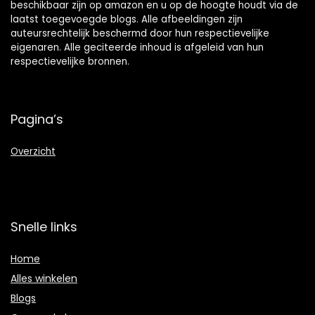
beschikbaar zijn op amazon en u op de hoogte houdt via de
laatst toegevoegde blogs. Alle afbeeldingen zijn
auteursrechtelijk beschermd door hun respectievelijke
eigenaren. Alle geciteerde inhoud is afgeleid van hun
respectievelijke bronnen.
Pagina’s
Overzicht
Snelle links
Home
Alles winkelen
Blogs