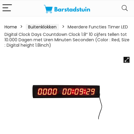
Home
Buitenklokken
Meerdere Functies Timer LED
Digital Clock Days Countdown Clock 1.8″ 10 cijfers tellen tot
10.000 Dagen met Uren Minuten Seconden (Color : Red, Size
: Digital height 1.8inch)