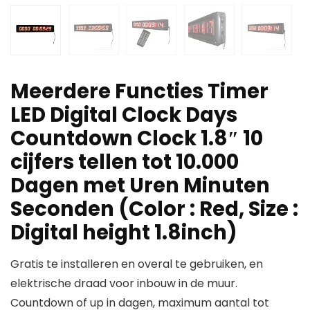
Meerdere Functies Timer
LED Digital Clock Days
Countdown Clock 1.8″ 10
cijfers tellen tot 10.000
Dagen met Uren Minuten
Seconden (Color : Red, Size :
Digital height 1.8inch)
Gratis te installeren en overal te gebruiken, en
elektrische draad voor inbouw in de muur.
Countdown of up in dagen, maximum aantal tot