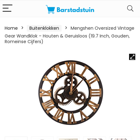
Home
Buitenklokken
Mengshen Oversized Vintage
Gear Wandklok – Houten & Geruisloos (19.7 Inch, Gouden,
Romeinse Cijfers)