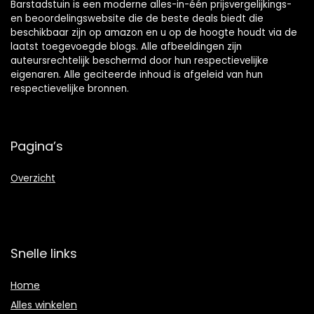
Barstadstuin is een moderne alles-in-één prijsvergelijkings-
en beoordelingswebsite die de beste deals biedt die
beschikbaar zijn op amazon en u op de hoogte houdt via de
laatst toegevoegde blogs. Alle afbeeldingen zijn
auteursrechtelijk beschermd door hun respectievelijke
eigenaren. Alle geciteerde inhoud is afgeleid van hun
respectievelijke bronnen.
Pagina’s
Overzicht
Snelle links
Home
Alles winkelen