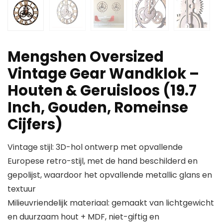
Mengshen Oversized
Vintage Gear Wandklok –
Houten & Geruisloos (19.7
Inch, Gouden, Romeinse
Cijfers)
Vintage stijl: 3D-hol ontwerp met opvallende
Europese retro-stijl, met de hand beschilderd en
gepolijst, waardoor het opvallende metallic glans en
textuur
Milieuvriendelijk materiaal: gemaakt van lichtgewicht
en duurzaam hout + MDF, niet-giftig en