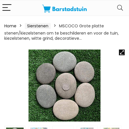
Home
Sierstenen
MSCOCO Grote platte
stenen/kiezelstenen om te beschilderen en voor de tuin,
kiezelstenen, witte grind, decoratieve…