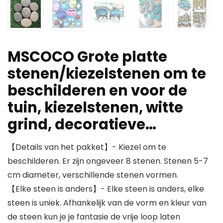
MSCOCO Grote platte
stenen/kiezelstenen om te
beschilderen en voor de
tuin, kiezelstenen, witte
grind, decoratieve…
【Details van het pakket】- Kiezel om te
beschilderen. Er zijn ongeveer 8 stenen. Stenen 5-7
cm diameter, verschillende stenen vormen.
【Elke steen is anders】- Elke steen is anders, elke
steen is uniek. Afhankelijk van de vorm en kleur van
de steen kun je je fantasie de vrije loop laten