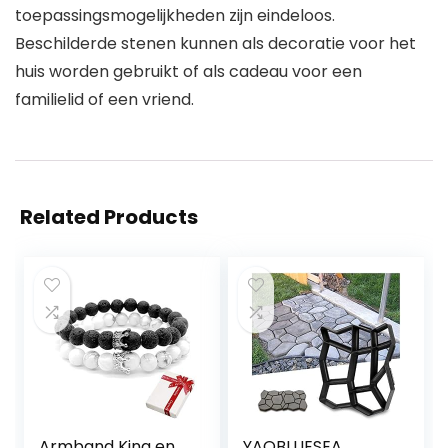
toepassingsmogelijkheden zijn eindeloos.
Beschilderde stenen kunnen als decoratie voor het
huis worden gebruikt of als cadeau voor een
familielid of een vriend.
Related Products
Armband King en
YAOBLUESEA