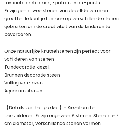
favoriete emblemen, -patronen en -prints.
Er zijn geen twee stenen van dezelfde vorm en
grootte. Je kunt je fantasie op verschillende stenen
gebruiken om de creativiteit van de kinderen te
bevorderen.
Onze natuurlijke knutselstenen zijn perfect voor
Schilderen van stenen
Tuindecoratie kiezel.
Brunnen decoratie steen
Vulling van vazen.
Aquarium stenen
【Details van het pakket】- Kiezel om te
beschilderen. Er zijn ongeveer 8 stenen. Stenen 5-7
cm diameter, verschillende stenen vormen.