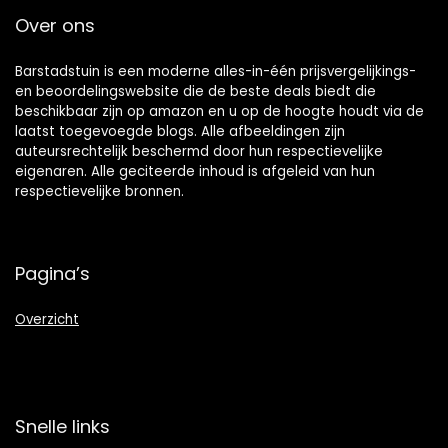
Over ons
Barstadstuin is een moderne alles-in-één prijsvergelijkings-
en beoordelingswebsite die de beste deals biedt die
beschikbaar zijn op amazon en u op de hoogte houdt via de
laatst toegevoegde blogs. Alle afbeeldingen zijn
auteursrechtelijk beschermd door hun respectievelijke
eigenaren. Alle geciteerde inhoud is afgeleid van hun
respectievelijke bronnen.
Pagina’s
Overzicht
Snelle links