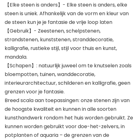
【Elke steen is anders】- Elke steen is anders, elke
steen is uniek. Afhankelijk van de vorm en kleur van
de steen kun je je fantasie de vrije loop laten
【Gebruik】- Zeestenen, schelpstenen,
strandstenen, kunststenen, stranddecoratie,
kalligrafie, rustieke stijl, stijl voor thuis en kunst,
mandala.
【Schapen】: natuurlijk juweel om te knutselen zoals
bloempotten, tuinen, wanddecoratie,
interieurarchitectuur, schilderen en kalligrafie, geen
grenzen voor je fantasie.
Breed scala aan toepassingen: onze stenen zijn van
de hoogste kwaliteit en kunnen in alle soorten
kunsthandwerk rondom het huis worden gebruikt. Ze
kunnen worden gebruikt voor doe-het-zelvers, in
potplanten of aquaria – de grenzen van de