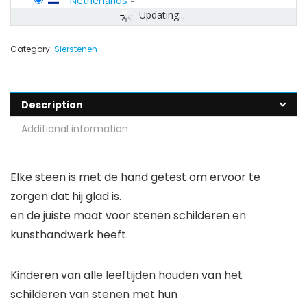
Netherlands
-
Updating...
Category:
Sierstenen
Description
Additional information
Elke steen is met de hand getest om ervoor te
zorgen dat hij glad is.
en de juiste maat voor stenen schilderen en
kunsthandwerk heeft.
Kinderen van alle leeftijden houden van het
schilderen van stenen met hun