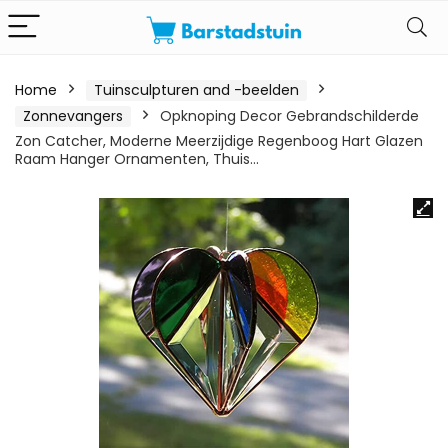
Home
Tuinsculpturen and -beelden
Zonnevangers
Opknoping Decor Gebrandschilderde
Zon Catcher, Moderne Meerzijdige Regenboog Hart Glazen
Raam Hanger Ornamenten, Thuis…