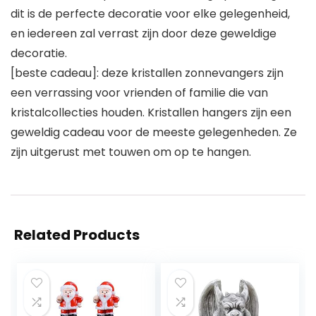
dit is de perfecte decoratie voor elke gelegenheid,
en iedereen zal verrast zijn door deze geweldige
decoratie.
[beste cadeau]: deze kristallen zonnevangers zijn
een verrassing voor vrienden of familie die van
kristalcollecties houden. Kristallen hangers zijn een
geweldig cadeau voor de meeste gelegenheden. Ze
zijn uitgerust met touwen om op te hangen.
Related Products