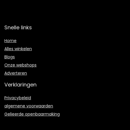
Snelle links
Home
Alles winkelen
Blogs
Onze webshops
Adverteren
Verklaringen
Privacybeleid
algemene voorwaarden
Gelieerde openbaarmaking