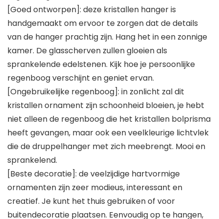
[Goed ontworpen]: deze kristallen hanger is
handgemaakt om ervoor te zorgen dat de details
van de hanger prachtig zijn. Hang het in een zonnige
kamer. De glasscherven zullen gloeien als
sprankelende edelstenen. Kijk hoe je persoonlijke
regenboog verschijnt en geniet ervan.
[Ongebruikelijke regenboog]: in zonlicht zal dit
kristallen ornament zijn schoonheid bloeien, je hebt
niet alleen de regenboog die het kristallen bolprisma
heeft gevangen, maar ook een veelkleurige lichtvlek
die de druppelhanger met zich meebrengt. Mooi en
sprankelend.
[Beste decoratie]: de veelzijdige hartvormige
ornamenten zijn zeer modieus, interessant en
creatief. Je kunt het thuis gebruiken of voor
buitendecoratie plaatsen. Eenvoudig op te hangen,