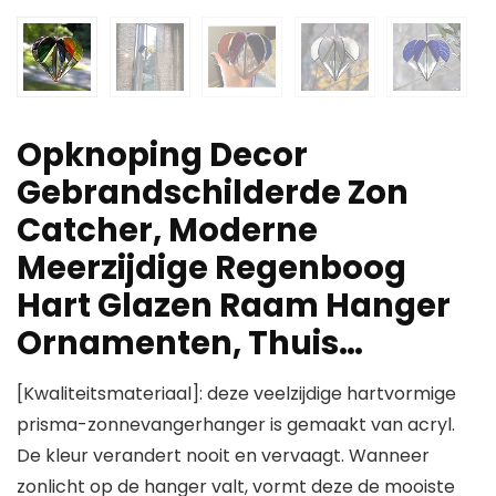
Opknoping Decor
Gebrandschilderde Zon
Catcher, Moderne
Meerzijdige Regenboog
Hart Glazen Raam Hanger
Ornamenten, Thuis…
[Kwaliteitsmateriaal]: deze veelzijdige hartvormige
prisma-zonnevangerhanger is gemaakt van acryl.
De kleur verandert nooit en vervaagt. Wanneer
zonlicht op de hanger valt, vormt deze de mooiste