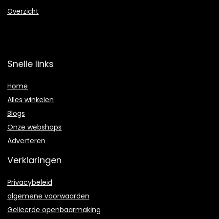
Overzicht
Snelle links
Home
Alles winkelen
Blogs
Onze webshops
Adverteren
Verklaringen
Privacybeleid
algemene voorwaarden
Gelieerde openbaarmaking