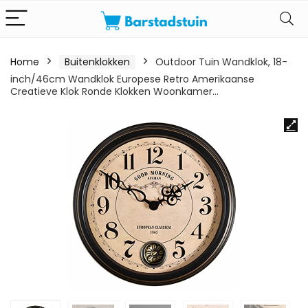
Home
Buitenklokken
Outdoor Tuin Wandklok, 18-
inch/46cm Wandklok Europese Retro Amerikaanse
Creatieve Klok Ronde Klokken Woonkamer…