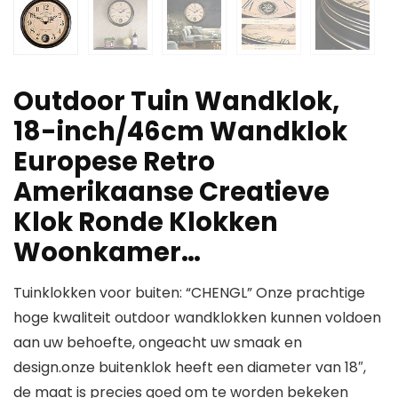
Outdoor Tuin Wandklok,
18-inch/46cm Wandklok
Europese Retro
Amerikaanse Creatieve
Klok Ronde Klokken
Woonkamer…
Tuinklokken voor buiten: “CHENGL” Onze prachtige
hoge kwaliteit outdoor wandklokken kunnen voldoen
aan uw behoefte, ongeacht uw smaak en
design.onze buitenklok heeft een diameter van 18″,
de maat is precies goed om te worden bekeken