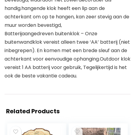
handig.hangende klok heeft een lip aan de
achterkant om op te hangen, kan zeer stevig aan de
muur worden bevestigd,
Batterijaangedreven buitenklok – Onze
buitenwandklok vereist alleen twee ‘AA’ batterij (niet
inbegrepen). En komen met een brede sleuf aan de
achterkant voor eenvoudige ophanging.Outdoor klok
vereist 1 AA batterij voor gebruik, Tegelijkertijd is het
ook de beste vakantie cadeau.
Related Products