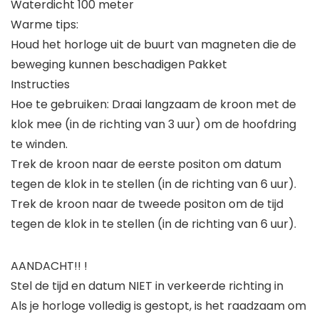
Waterdicht 100 meter
Warme tips:
Houd het horloge uit de buurt van magneten die de
beweging kunnen beschadigen Pakket
Instructies
Hoe te gebruiken: Draai langzaam de kroon met de
klok mee (in de richting van 3 uur) om de hoofdring
te winden.
Trek de kroon naar de eerste positon om datum
tegen de klok in te stellen (in de richting van 6 uur).
Trek de kroon naar de tweede positon om de tijd
tegen de klok in te stellen (in de richting van 6 uur).
AANDACHT!! !
Stel de tijd en datum NIET in verkeerde richting in
Als je horloge volledig is gestopt, is het raadzaam om