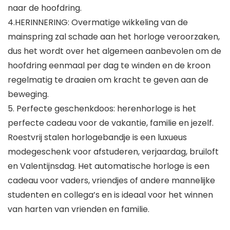
naar de hoofdring.
4.HERINNERING: Overmatige wikkeling van de
mainspring zal schade aan het horloge veroorzaken,
dus het wordt over het algemeen aanbevolen om de
hoofdring eenmaal per dag te winden en de kroon
regelmatig te draaien om kracht te geven aan de
beweging.
5. Perfecte geschenkdoos: herenhorloge is het
perfecte cadeau voor de vakantie, familie en jezelf.
Roestvrij stalen horlogebandje is een luxueus
modegeschenk voor afstuderen, verjaardag, bruiloft
en Valentijnsdag. Het automatische horloge is een
cadeau voor vaders, vriendjes of andere mannelijke
studenten en collega’s en is ideaal voor het winnen
van harten van vrienden en familie.