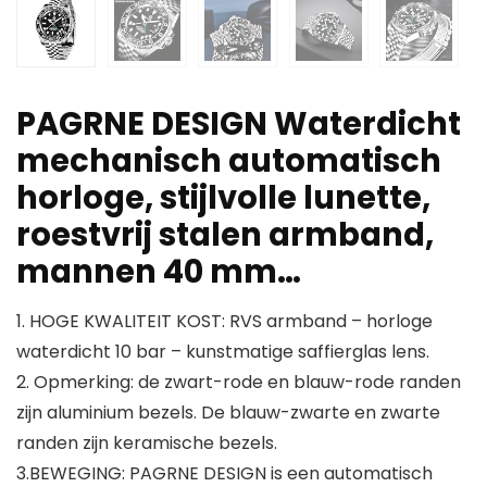
PAGRNE DESIGN Waterdicht
mechanisch automatisch
horloge, stijlvolle lunette,
roestvrij stalen armband,
mannen 40 mm…
1. HOGE KWALITEIT KOST: RVS armband – horloge
waterdicht 10 bar – kunstmatige saffierglas lens.
2. Opmerking: de zwart-rode en blauw-rode randen
zijn aluminium bezels. De blauw-zwarte en zwarte
randen zijn keramische bezels.
3.BEWEGING: PAGRNE DESIGN is een automatisch