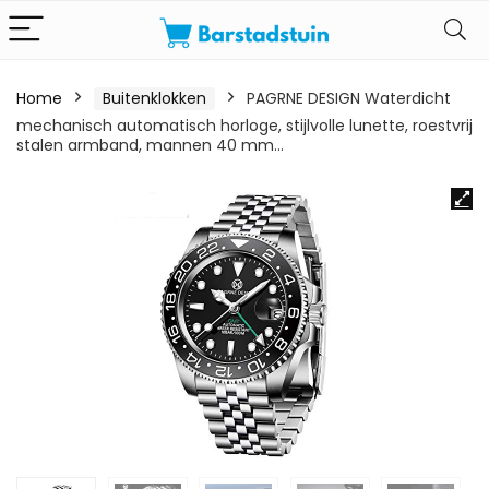
Home
Buitenklokken
PAGRNE DESIGN Waterdicht
mechanisch automatisch horloge, stijlvolle lunette, roestvrij
stalen armband, mannen 40 mm…