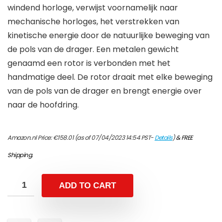
windend horloge, verwijst voornamelijk naar
mechanische horloges, het verstrekken van
kinetische energie door de natuurlijke beweging van
de pols van de drager. Een metalen gewicht
genaamd een rotor is verbonden met het
handmatige deel. De rotor draait met elke beweging
van de pols van de drager en brengt energie over
naar de hoofdring.
Amazon.nl Price:
€
158.01
(as of 07/04/2023 14:54 PST-
Details
)
&
FREE
Shipping
.
ADD TO CART