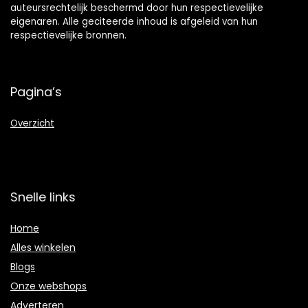
auteursrechtelijk beschermd door hun respectievelijke
eigenaren. Alle geciteerde inhoud is afgeleid van hun
respectievelijke bronnen.
Pagina’s
Overzicht
Snelle links
Home
Alles winkelen
Blogs
Onze webshops
Adverteren