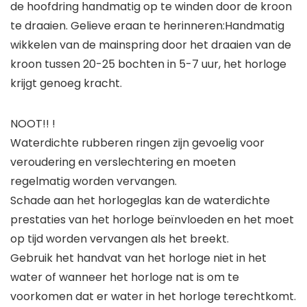
de hoofdring handmatig op te winden door de kroon
te draaien. Gelieve eraan te herinneren:Handmatig
wikkelen van de mainspring door het draaien van de
kroon tussen 20-25 bochten in 5-7 uur, het horloge
krijgt genoeg kracht.
NOOT!! !
Waterdichte rubberen ringen zijn gevoelig voor
veroudering en verslechtering en moeten
regelmatig worden vervangen.
Schade aan het horlogeglas kan de waterdichte
prestaties van het horloge beïnvloeden en het moet
op tijd worden vervangen als het breekt.
Gebruik het handvat van het horloge niet in het
water of wanneer het horloge nat is om te
voorkomen dat er water in het horloge terechtkomt.