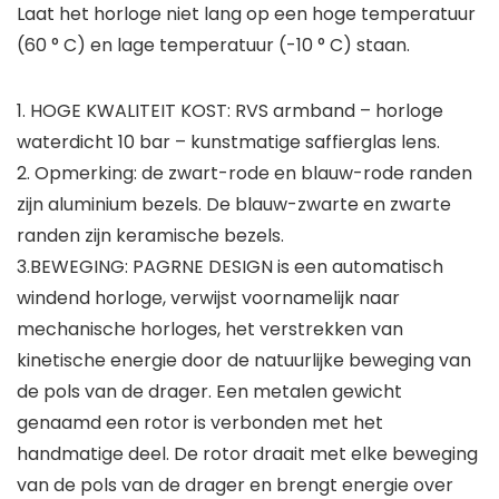
Laat het horloge niet lang op een hoge temperatuur
(60 ° C) en lage temperatuur (-10 ° C) staan.
1. HOGE KWALITEIT KOST: RVS armband – horloge
waterdicht 10 bar – kunstmatige saffierglas lens.
2. Opmerking: de zwart-rode en blauw-rode randen
zijn aluminium bezels. De blauw-zwarte en zwarte
randen zijn keramische bezels.
3.BEWEGING: PAGRNE DESIGN is een automatisch
windend horloge, verwijst voornamelijk naar
mechanische horloges, het verstrekken van
kinetische energie door de natuurlijke beweging van
de pols van de drager. Een metalen gewicht
genaamd een rotor is verbonden met het
handmatige deel. De rotor draait met elke beweging
van de pols van de drager en brengt energie over