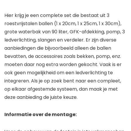
Hier krijg je een complete set die bestaat uit 3
roestvrijstalen ballen (1 x 20cm, 1 x 25cm, 1 x 30cm),
grote waterbak van 90 liter, GFK-afdekking, pomp, 3
ledverlichting, slangen en verdeler. Er zijn diverse
aanbiedingen die bijvoorbeeld alleen de ballen
bevatten, de accessoires zoals bekken, pomp, enz.
moeten daar nog extra worden gekocht. Vaak is er
ook geen mogelijkheid om een ledverlichting te
integreren. Als je op zoek bent naar een compleet,
op elkaar afgestemde systeem, dan maak je met
deze aanbieding de juiste keuze.
Informatie over de montage: