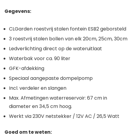
Gegevens:
CLGarden roestvrij stalen fontein ESB2 geborsteld
3 roestvrij stalen bollen van elk 20cm, 25cm, 30cm
Ledverlichting direct op de wateruitlaat
Waterbak voor ca. 90 liter
GFK-afdekking
Speciaal aangepaste dompelpomp
Incl. verdeler en slangen
Max. Afmetingen waterreservoir: 67 cm in
diameter en 34,5 cm hoog.
Werkt via 230V netstekker / 12V AC / 26,5 Watt
Goed om te weten: