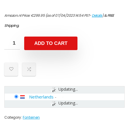
Amazon.nl Price:
€
299.95
(as of 07/04/2023 14:54 PST-
Details
)
&
FREE
Shipping
.
ADD TO CART
Updating...
Netherlands
-
Updating...
Category:
Fonteinen