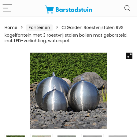
Home
Fonteinen
CLGarden Roestvrijstalen RVS
kogelfontein met 3 roestvrij stalen bollen mat geborsteld,
incl. LED-verlichting, waterspel…