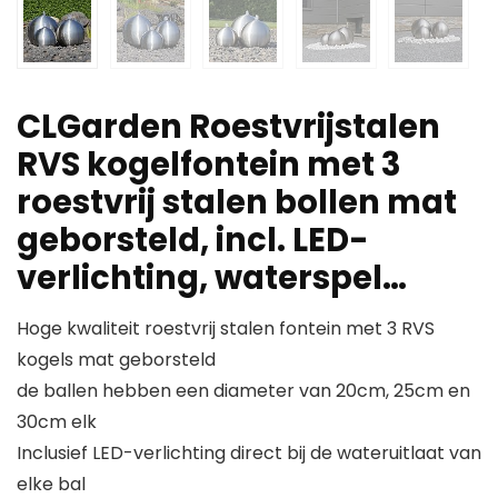
CLGarden Roestvrijstalen
RVS kogelfontein met 3
roestvrij stalen bollen mat
geborsteld, incl. LED-
verlichting, waterspel…
Hoge kwaliteit roestvrij stalen fontein met 3 RVS
kogels mat geborsteld
de ballen hebben een diameter van 20cm, 25cm en
30cm elk
Inclusief LED-verlichting direct bij de wateruitlaat van
elke bal