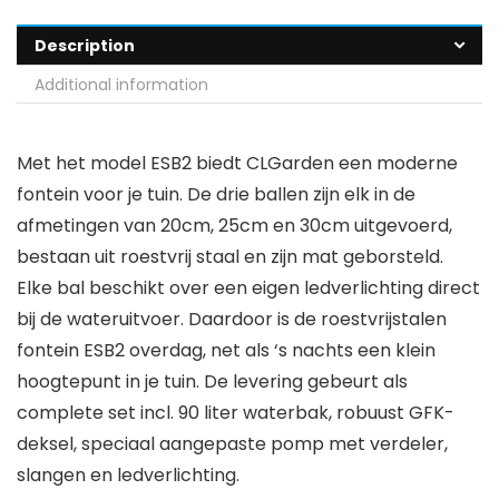
Description
Additional information
Met het model ESB2 biedt CLGarden een moderne
fontein voor je tuin. De drie ballen zijn elk in de
afmetingen van 20cm, 25cm en 30cm uitgevoerd,
bestaan uit roestvrij staal en zijn mat geborsteld.
Elke bal beschikt over een eigen ledverlichting direct
bij de wateruitvoer. Daardoor is de roestvrijstalen
fontein ESB2 overdag, net als ‘s nachts een klein
hoogtepunt in je tuin. De levering gebeurt als
complete set incl. 90 liter waterbak, robuust GFK-
deksel, speciaal aangepaste pomp met verdeler,
slangen en ledverlichting.