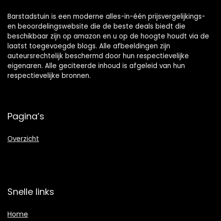
Barstadstuin is een moderne alles-in-één prijsvergelijkings-
en beoordelingswebsite die de beste deals biedt die
beschikbaar zijn op amazon en u op de hoogte houdt via de
laatst toegevoegde blogs. Alle afbeeldingen zijn
auteursrechtelijk beschermd door hun respectievelijke
eigenaren. Alle geciteerde inhoud is afgeleid van hun
respectievelijke bronnen.
Pagina’s
Overzicht
Snelle links
Home