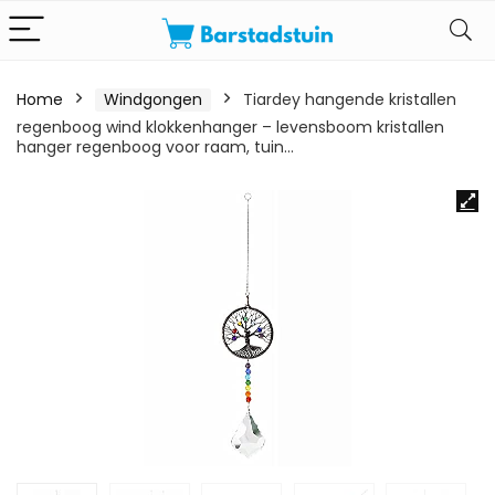
Home
Windgongen
Tiardey hangende kristallen
regenboog wind klokkenhanger – levensboom kristallen
hanger regenboog voor raam, tuin…