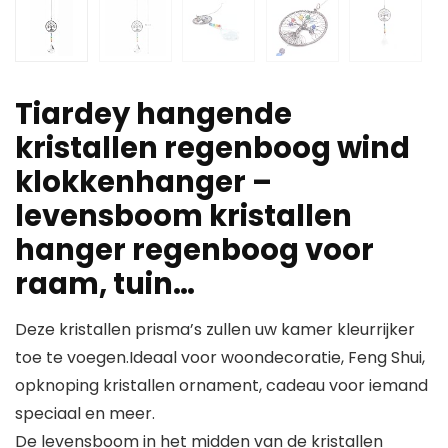
Tiardey hangende
kristallen regenboog wind
klokkenhanger –
levensboom kristallen
hanger regenboog voor
raam, tuin…
Deze kristallen prisma’s zullen uw kamer kleurrijker
toe te voegen.Ideaal voor woondecoratie, Feng Shui,
opknoping kristallen ornament, cadeau voor iemand
speciaal en meer.
De levensboom in het midden van de kristallen