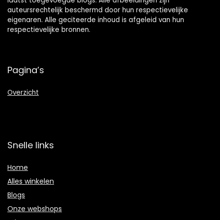
laatst toegevoegde blogs. Alle afbeeldingen zijn
auteursrechtelijk beschermd door hun respectievelijke
eigenaren. Alle geciteerde inhoud is afgeleid van hun
respectievelijke bronnen.
Pagina’s
Overzicht
Snelle links
Home
Alles winkelen
Blogs
Onze webshops