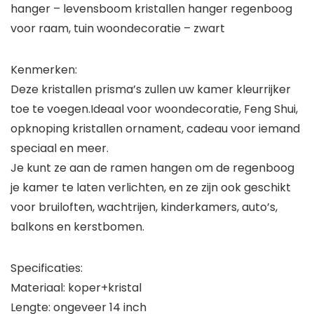
hanger – levensboom kristallen hanger regenboog
voor raam, tuin woondecoratie – zwart
Kenmerken:
Deze kristallen prisma’s zullen uw kamer kleurrijker
toe te voegen.Ideaal voor woondecoratie, Feng Shui,
opknoping kristallen ornament, cadeau voor iemand
speciaal en meer.
Je kunt ze aan de ramen hangen om de regenboog
je kamer te laten verlichten, en ze zijn ook geschikt
voor bruiloften, wachtrijen, kinderkamers, auto’s,
balkons en kerstbomen.
Specificaties:
Materiaal: koper+kristal
Lengte: ongeveer 14 inch