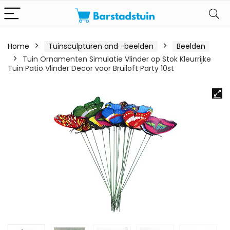
Home
Tuinsculpturen and -beelden
Beelden
Tuin Ornamenten Simulatie Vlinder op Stok Kleurrijke
Tuin Patio Vlinder Decor voor Bruiloft Party 10st