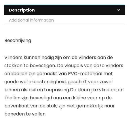
Description
Additional information
Beschrijving
Vlinders kunnen nodig zijn om de vlinders aan de
stokken te bevestigen. De vleugels van deze vlinders
en libellen zijn gemaakt van PVC-materiaal met
goede waterbestendigheid, geschikt voor zowel
binnen als buiten toepassing.De kleurrijke vlinders en
libellen zijn bevestigd aan een kleine veer op de
bovenkant van de stok, zijn niet gemakkelijk naar
beneden te vallen.