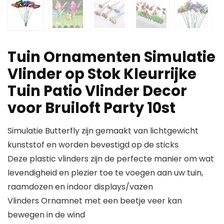
Tuin Ornamenten Simulatie
Vlinder op Stok Kleurrijke
Tuin Patio Vlinder Decor
voor Bruiloft Party 10st
Simulatie Butterfly zijn gemaakt van lichtgewicht
kunststof en worden bevestigd op de sticks
Deze plastic vlinders zijn de perfecte manier om wat
levendigheid en plezier toe te voegen aan uw tuin,
raamdozen en indoor displays/vazen
Vlinders Ornamnet met een beetje veer kan
bewegen in de wind