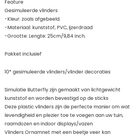
Feature
Gesimuleerde vlinders
-Kleur: zoals afgebeeld.
-Materiaal: kunststof, PVC, ijzerdraad
-Grootte: Lengte: 25cm/9,84 inch.
Pakket inclusief
10* gesimuleerde vlinders/vlinder decoraties
Simulatie Butterfly zijn gemaakt van lichtgewicht
kunststof en worden bevestigd op de sticks
Deze plastic vlinders zijn de perfecte manier om wat
levendigheid en plezier toe te voegen aan uw tuin,
raamdozen en indoor displays/vazen
Vlinders Ornamnet met een beetje veer kan