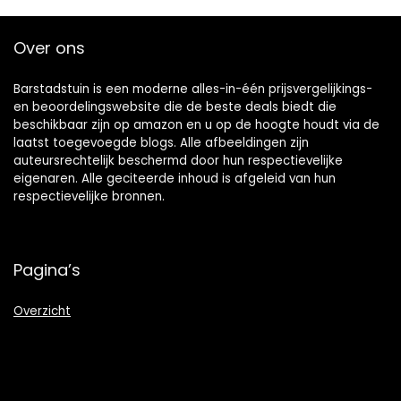
Over ons
Barstadstuin is een moderne alles-in-één prijsvergelijkings-
en beoordelingswebsite die de beste deals biedt die
beschikbaar zijn op amazon en u op de hoogte houdt via de
laatst toegevoegde blogs. Alle afbeeldingen zijn
auteursrechtelijk beschermd door hun respectievelijke
eigenaren. Alle geciteerde inhoud is afgeleid van hun
respectievelijke bronnen.
Pagina’s
Overzicht