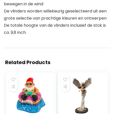
bewegen in de wind
De vlinders worden willekeurig geselecteerd uit een
grote selectie van prachtige kleuren en ontwerpen
De totale hoogte van de vlinders inclusief de stok is
ca. 9,8 inch.
Related Products