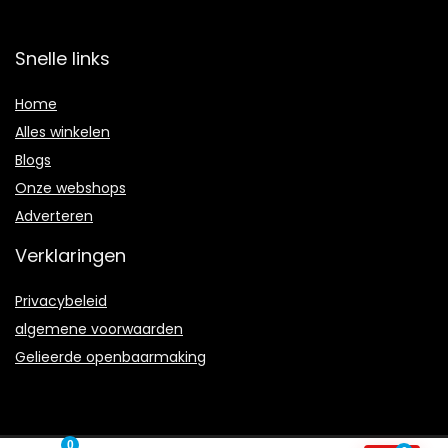
Snelle links
Home
Alles winkelen
Blogs
Onze webshops
Adverteren
Verklaringen
Privacybeleid
algemene voorwaarden
Gelieerde openbaarmaking
0