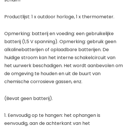
Productlijst: 1 x outdoor horloge, 1 x thermometer.
Opmerking: batterij en voeding: een gebruikelijke
batterij (1,5 V spanning). Opmerking: gebruik geen
alkalinebatterijen of oplaadbare batterijen. De
huidige stroom kan het interne schakelcircuit van
het uurwerk beschadigen. Het wordt aanbevolen om
de omgeving te houden en uit de buurt van
chemische corrosieve gassen, enz.
(Bevat geen batterij).
1. Eenvoudig op te hangen: het ophangen is
eenvoudig, aan de achterkant van het