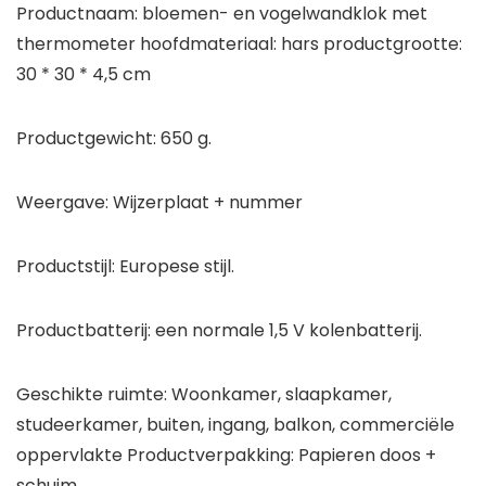
Productnaam: bloemen- en vogelwandklok met
thermometer hoofdmateriaal: hars productgrootte:
30 * 30 * 4,5 cm
Productgewicht: 650 g.
Weergave: Wijzerplaat + nummer
Productstijl: Europese stijl.
Productbatterij: een normale 1,5 V kolenbatterij.
Geschikte ruimte: Woonkamer, slaapkamer,
studeerkamer, buiten, ingang, balkon, commerciële
oppervlakte Productverpakking: Papieren doos +
schuim