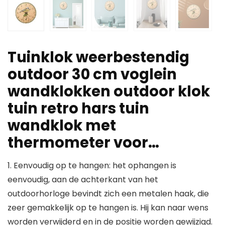
Tuinklok weerbestendig
outdoor 30 cm voglein
wandklokken outdoor klok
tuin retro hars tuin
wandklok met
thermometer voor…
1. Eenvoudig op te hangen: het ophangen is
eenvoudig, aan de achterkant van het
outdoorhorloge bevindt zich een metalen haak, die
zeer gemakkelijk op te hangen is. Hij kan naar wens
worden verwijderd en in de positie worden gewijzigd.