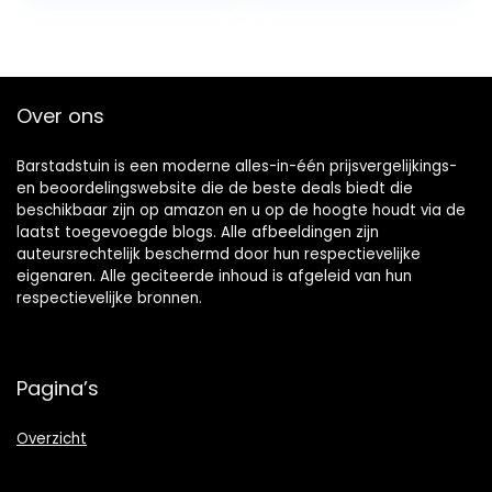
kwarts horloges
dames slank…
Over ons
Barstadstuin is een moderne alles-in-één prijsvergelijkings-
en beoordelingswebsite die de beste deals biedt die
beschikbaar zijn op amazon en u op de hoogte houdt via de
laatst toegevoegde blogs. Alle afbeeldingen zijn
auteursrechtelijk beschermd door hun respectievelijke
eigenaren. Alle geciteerde inhoud is afgeleid van hun
respectievelijke bronnen.
Pagina’s
Overzicht