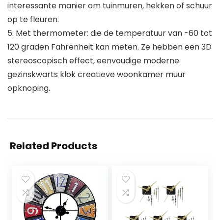
interessante manier om tuinmuren, hekken of schuur
op te fleuren.
5. Met thermometer: die de temperatuur van -60 tot
120 graden Fahrenheit kan meten. Ze hebben een 3D
stereoscopisch effect, eenvoudige moderne
gezinskwarts klok creatieve woonkamer muur
opknoping.
Related Products