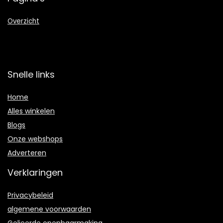
Overzicht
Snelle links
Home
Alles winkelen
Blogs
Onze webshops
Adverteren
Verklaringen
Privacybeleid
algemene voorwaarden