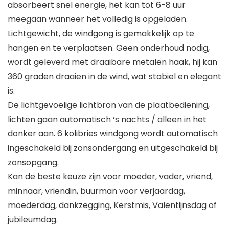
absorbeert snel energie, het kan tot 6-8 uur
meegaan wanneer het volledig is opgeladen.
Lichtgewicht, de windgong is gemakkelijk op te
hangen en te verplaatsen. Geen onderhoud nodig,
wordt geleverd met draaibare metalen haak, hij kan
360 graden draaien in de wind, wat stabiel en elegant
is.
De lichtgevoelige lichtbron van de plaatbediening,
lichten gaan automatisch ‘s nachts / alleen in het
donker aan. 6 kolibries windgong wordt automatisch
ingeschakeld bij zonsondergang en uitgeschakeld bij
zonsopgang.
Kan de beste keuze zijn voor moeder, vader, vriend,
minnaar, vriendin, buurman voor verjaardag,
moederdag, dankzegging, Kerstmis, Valentijnsdag of
jubileumdag.