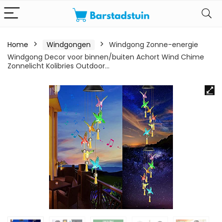
Home
Windgongen
Windgong Zonne-energie
Windgong Decor voor binnen/buiten Achort Wind Chime
Zonnelicht Kolibries Outdoor…