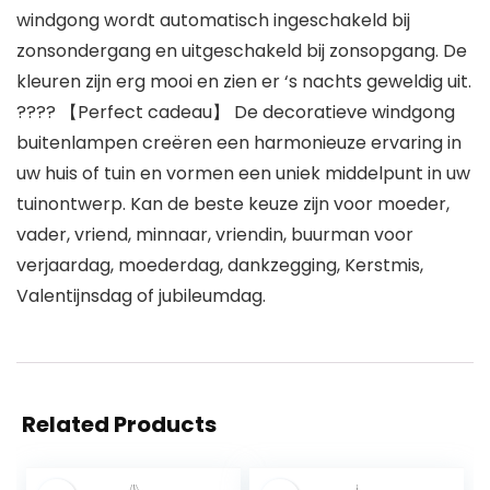
windgong wordt automatisch ingeschakeld bij
zonsondergang en uitgeschakeld bij zonsopgang. De
kleuren zijn erg mooi en zien er ‘s nachts geweldig uit.
???? 【Perfect cadeau】 De decoratieve windgong
buitenlampen creëren een harmonieuze ervaring in
uw huis of tuin en vormen een uniek middelpunt in uw
tuinontwerp. Kan de beste keuze zijn voor moeder,
vader, vriend, minnaar, vriendin, buurman voor
verjaardag, moederdag, dankzegging, Kerstmis,
Valentijnsdag of jubileumdag.
Related Products