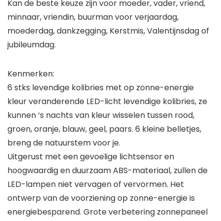
Kan de beste keuze zijn voor moeder, vader, vriend,
minnaar, vriendin, buurman voor verjaardag,
moederdag, dankzegging, Kerstmis, Valentijnsdag of
jubileumdag.
Kenmerken:
6 stks levendige kolibries met op zonne-energie
kleur veranderende LED-licht levendige kolibries, ze
kunnen ‘s nachts van kleur wisselen tussen rood,
groen, oranje, blauw, geel, paars. 6 kleine belletjes,
breng de natuurstem voor je.
Uitgerust met een gevoelige lichtsensor en
hoogwaardig en duurzaam ABS-materiaal, zullen de
LED-lampen niet vervagen of vervormen. Het
ontwerp van de voorziening op zonne-energie is
energiebesparend. Grote verbetering zonnepaneel