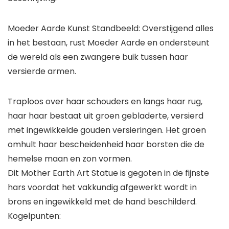
Moeder Aarde Kunst Standbeeld: Overstijgend alles
in het bestaan, rust Moeder Aarde en ondersteunt
de wereld als een zwangere buik tussen haar
versierde armen.
Traploos over haar schouders en langs haar rug,
haar haar bestaat uit groen gebladerte, versierd
met ingewikkelde gouden versieringen. Het groen
omhult haar bescheidenheid haar borsten die de
hemelse maan en zon vormen.
Dit Mother Earth Art Statue is gegoten in de fijnste
hars voordat het vakkundig afgewerkt wordt in
brons en ingewikkeld met de hand beschilderd.
Kogelpunten: