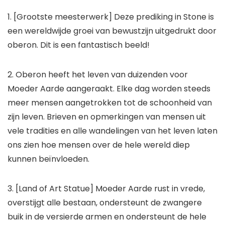
1. [Grootste meesterwerk] Deze prediking in Stone is
een wereldwijde groei van bewustzijn uitgedrukt door
oberon. Dit is een fantastisch beeld!
2. Oberon heeft het leven van duizenden voor
Moeder Aarde aangeraakt. Elke dag worden steeds
meer mensen aangetrokken tot de schoonheid van
zijn leven. Brieven en opmerkingen van mensen uit
vele tradities en alle wandelingen van het leven laten
ons zien hoe mensen over de hele wereld diep
kunnen beïnvloeden.
3. [Land of Art Statue] Moeder Aarde rust in vrede,
overstijgt alle bestaan, ondersteunt de zwangere
buik in de versierde armen en ondersteunt de hele