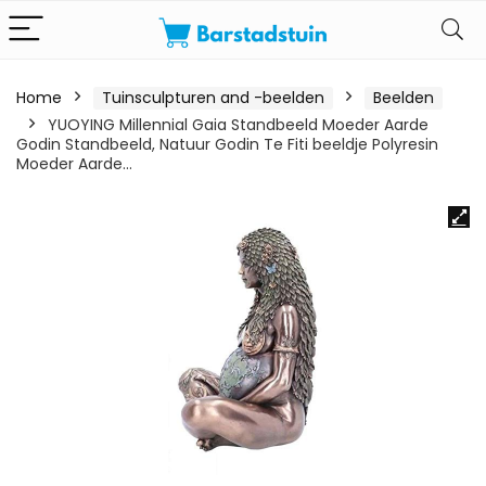
Home
Tuinsculpturen and -beelden
Beelden
YUOYING Millennial Gaia Standbeeld Moeder Aarde
Godin Standbeeld, Natuur Godin Te Fiti beeldje Polyresin
Moeder Aarde…