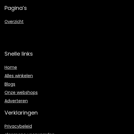
Pagina’s
Overzicht
Snelle links
Home
Alles winkelen
Blogs
Onze webshops
Adverteren
Verklaringen
Privacybeleid