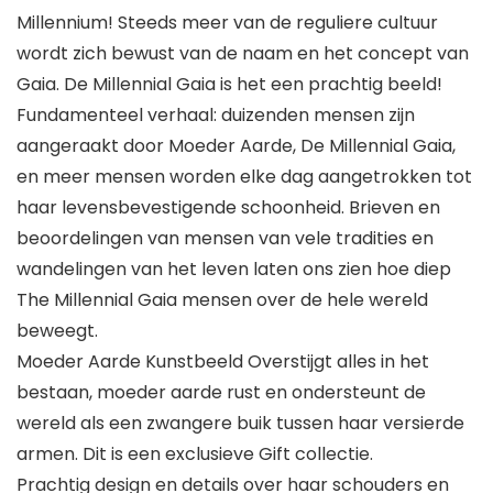
Millennium! Steeds meer van de reguliere cultuur
wordt zich bewust van de naam en het concept van
Gaia. De Millennial Gaia is het een prachtig beeld!
Fundamenteel verhaal: duizenden mensen zijn
aangeraakt door Moeder Aarde, De Millennial Gaia,
en meer mensen worden elke dag aangetrokken tot
haar levensbevestigende schoonheid. Brieven en
beoordelingen van mensen van vele tradities en
wandelingen van het leven laten ons zien hoe diep
The Millennial Gaia mensen over de hele wereld
beweegt.
Moeder Aarde Kunstbeeld Overstijgt alles in het
bestaan, moeder aarde rust en ondersteunt de
wereld als een zwangere buik tussen haar versierde
armen. Dit is een exclusieve Gift collectie.
Prachtig design en details over haar schouders en