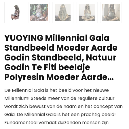
YUOYING Millennial Gaia
Standbeeld Moeder Aarde
Godin Standbeeld, Natuur
Godin Te Fiti beeldje
Polyresin Moeder Aarde…
De Millennial Gaia is het beeld voor het nieuwe
Millennium! Steeds meer van de reguliere cultuur
wordt zich bewust van de naam en het concept van
Gaia. De Millennial Gaia is het een prachtig beeld!
Fundamenteel verhaal: duizenden mensen zijn