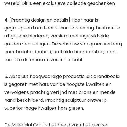
wereld. Dit is een exclusieve collectie geschenken.
4. [Prachtig design en details] Haar haar is
gegroepeerd om haar schouders en rug, bestaande
uit groene bladeren, versierd met ingewikkelde
gouden versieringen. De schaduw van groen verborg
haar bescheidenheid, omhulde haar borsten, en ze
maakte de maan en zon in de lucht.
5. Absoluut hoogwaardige productie: dit grondbeeld
is gegoten met hars van de hoogste kwaliteit en
vervolgens prachtig verfijnd met brons en met de
hand beschilderd. Prachtig sculptuur ontwerp.
Superior-hoge kwaliteit hars gieten.
De Millennial Gaia is het beeld voor het nieuwe