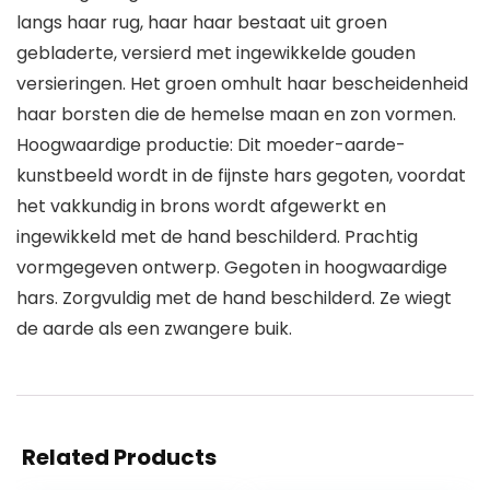
langs haar rug, haar haar bestaat uit groen
gebladerte, versierd met ingewikkelde gouden
versieringen. Het groen omhult haar bescheidenheid
haar borsten die de hemelse maan en zon vormen.
Hoogwaardige productie: Dit moeder-aarde-
kunstbeeld wordt in de fijnste hars gegoten, voordat
het vakkundig in brons wordt afgewerkt en
ingewikkeld met de hand beschilderd. Prachtig
vormgegeven ontwerp. Gegoten in hoogwaardige
hars. Zorgvuldig met de hand beschilderd. Ze wiegt
de aarde als een zwangere buik.
Related Products