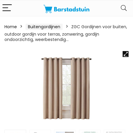
Home
Buitengordijnen
ZGC Gordijnen voor buiten,
outdoor gordijn voor terras, zonwering, gordijn
ondoorzichtig, weerbestendig…