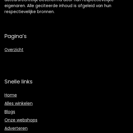
eigenaren. Alle geciteerde inhoud is afgeleid van hun
respectievelijke bronnen.
Pagina’s
Overzicht
Snelle links
Home
Alles winkelen
Blogs
Onze webshops
Adverteren