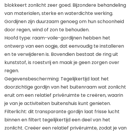
blokkeert zonlicht zeer goed. Bijzondere behandeling
van materialen, sterke en waterdichte werking.
Gordijnen zijn duurzaam genoeg om hun schoonheid
door regen, wind of zon te behouden.
Hoofd type: raam-voile-gordijnen hebben het
ontwerp van een oogje, dat eenvoudig te installeren
en te verwijderen is. Bovendien bestaat de ring uit
kunststof, is roestvrij en maak je geen zorgen over
regen.
Gegevensbescherming: Tegelijkertijd laat het
doorzichtige gordijn van het buitenraam wat zonlicht
eruit om een relatief privéruimte te creëren, waarin
je van je activiteiten buitenshuis kunt genieten.
Filterlicht: dit transparante gordijn laat frisse lucht
binnen en filtert tegelijkertijd een deel van het
zonlicht. Creëer een relatief privéruimte, zodat je van