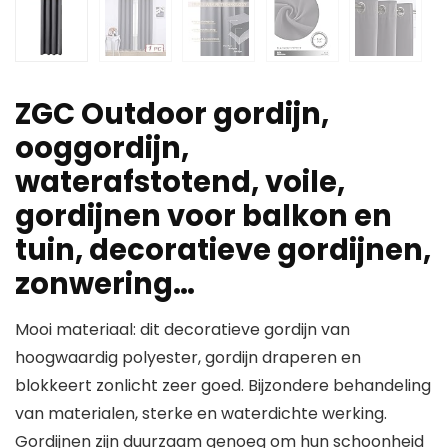
ZGC Outdoor gordijn,
ooggordijn,
waterafstotend, voile,
gordijnen voor balkon en
tuin, decoratieve gordijnen,
zonwering…
Mooi materiaal: dit decoratieve gordijn van
hoogwaardig polyester, gordijn draperen en
blokkeert zonlicht zeer goed. Bijzondere behandeling
van materialen, sterke en waterdichte werking.
Gordijnen zijn duurzaam genoeg om hun schoonheid