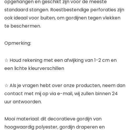
opgehangen en geschikt zijn voor de meeste
standaard stangen. Roestbestendige perforaties zijn
ook ideaal voor buiten, om gordijnen tegen vlekken
te beschermen.
Opmerking:
☆ Houd rekening met een afwijking van 1-2 cm en
een lichte kleurverschillen
☆ Als je vragen hebt over onze producten, neem dan
contact met mij op via e-mail, wij zullen binnen 24
uur antwoorden.
Mooi materiaal: dit decoratieve gordijn van
hoogwaardig polyester, gordijn draperen en