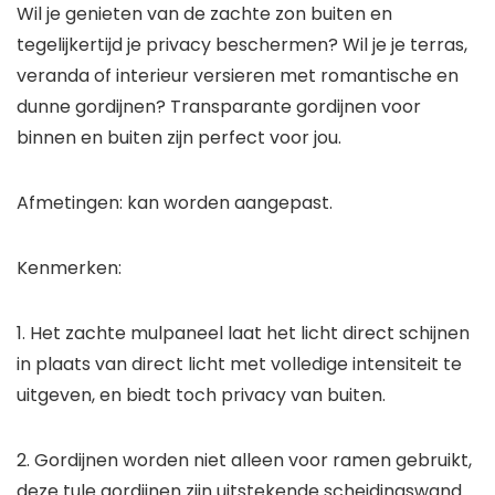
Wil je genieten van de zachte zon buiten en
tegelijkertijd je privacy beschermen? Wil je je terras,
veranda of interieur versieren met romantische en
dunne gordijnen? Transparante gordijnen voor
binnen en buiten zijn perfect voor jou.
Afmetingen: kan worden aangepast.
Kenmerken:
1. Het zachte mulpaneel laat het licht direct schijnen
in plaats van direct licht met volledige intensiteit te
uitgeven, en biedt toch privacy van buiten.
2. Gordijnen worden niet alleen voor ramen gebruikt,
deze tule gordijnen zijn uitstekende scheidingswand