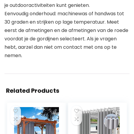
je outdooractiviteiten kunt genieten.
Eenvoudig onderhoud: machinewas of handwas tot
30 graden en strijken op lage temperatuur. Meet
eerst de afmetingen en de afmetingen van de roede
voordat je de gordijnen selecteert. Als je vragen
hebt, aarzel dan niet om contact met ons op te
nemen.
Related Products