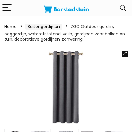
Home
Buitengordijnen
ZGC Outdoor gordijn,
ooggordijn, waterafstotend, voile, gordijnen voor balkon en
tuin, decoratieve gordijnen, zonwering…