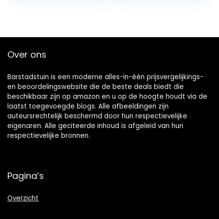
Gordijnpanelen…
Over ons
Barstadstuin is een moderne alles-in-één prijsvergelijkings-
en beoordelingswebsite die de beste deals biedt die
beschikbaar zijn op amazon en u op de hoogte houdt via de
laatst toegevoegde blogs. Alle afbeeldingen zijn
auteursrechtelijk beschermd door hun respectievelijke
eigenaren. Alle geciteerde inhoud is afgeleid van hun
respectievelijke bronnen.
Pagina’s
Overzicht