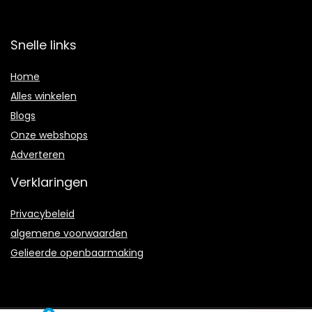
Snelle links
Home
Alles winkelen
Blogs
Onze webshops
Adverteren
Verklaringen
Privacybeleid
algemene voorwaarden
Gelieerde openbaarmaking