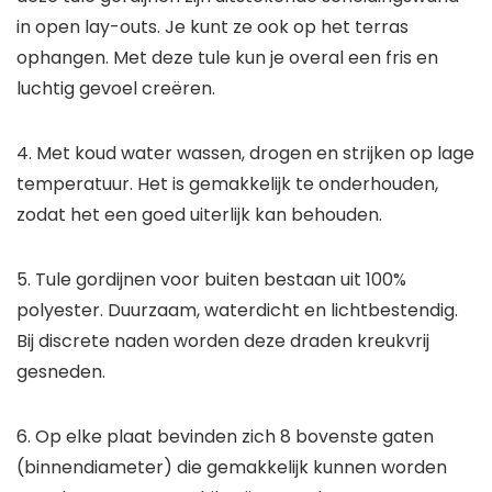
in open lay-outs. Je kunt ze ook op het terras
ophangen. Met deze tule kun je overal een fris en
luchtig gevoel creëren.
4. Met koud water wassen, drogen en strijken op lage
temperatuur. Het is gemakkelijk te onderhouden,
zodat het een goed uiterlijk kan behouden.
5. Tule gordijnen voor buiten bestaan uit 100%
polyester. Duurzaam, waterdicht en lichtbestendig.
Bij discrete naden worden deze draden kreukvrij
gesneden.
6. Op elke plaat bevinden zich 8 bovenste gaten
(binnendiameter) die gemakkelijk kunnen worden