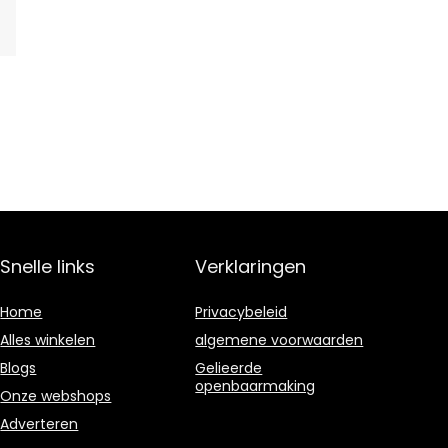
Snelle links
Verklaringen
Home
Privacybeleid
Alles winkelen
algemene voorwaarden
Blogs
Gelieerde
openbaarmaking
Onze webshops
Adverteren