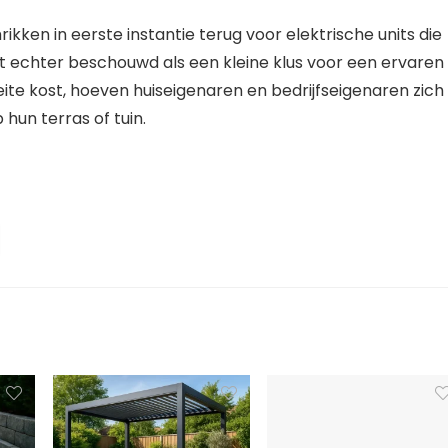
kken in eerste instantie terug voor elektrische units die
 echter beschouwd als een kleine klus voor een ervaren
ite kost, hoeven huiseigenaren en bedrijfseigenaren zich
hun terras of tuin.