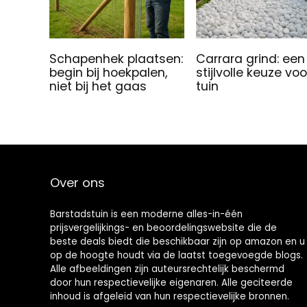
Schapenhek plaatsen:
Carrara grind: een
begin bij hoekpalen,
stijlvolle keuze voo
niet bij het gaas
tuin
Over ons
Barstadstuin is een moderne alles-in-één
prijsvergelijkings- en beoordelingswebsite die de
beste deals biedt die beschikbaar zijn op amazon en u
op de hoogte houdt via de laatst toegevoegde blogs.
Alle afbeeldingen zijn auteursrechtelijk beschermd
door hun respectievelijke eigenaren. Alle geciteerde
inhoud is afgeleid van hun respectievelijke bronnen.