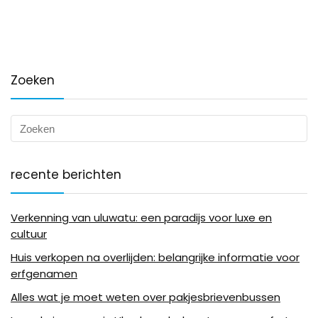
Zoeken
recente berichten
Verkenning van uluwatu: een paradijs voor luxe en
cultuur
Huis verkopen na overlijden: belangrijke informatie voor
erfgenamen
Alles wat je moet weten over pakjesbrievenbussen