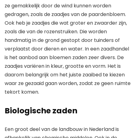
ze gemakkelijk door de wind kunnen worden
gedragen, zoals de zaadjes van de paardenbloem.
Ook heb je zaadjes die wat groter en zwaarder zijn,
zoals die van de rozenstruiken. Die worden
handmatig in de grond gestopt door tuinders of
verplaatst door dieren en water. In een zaadhandel
is het aanbod aan bloemen zaden zeer divers. De
zaadjes variëren in kleur, grootte en vorm. Het is
daarom belangrijk om het juiste zaaibed te kiezen
waar ze gezaaid gaan worden, zodat ze geen ruimte
tekort komen.
Biologische zaden
Een groot deel van de landbouw in Nederland is
afhankelijk van chemische middelen. Ook in de