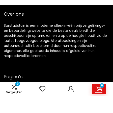
Over ons
Barstadstuin is een moderne alles-in-één prijsvergelijkings-
en beoordelingswebsite die de beste deals biedt die
beschikbaar zijn op amazon en u op de hoogte houdt via de
laatst toegevoegde blogs. Alle afbeeldingen zijn
auteursrechtelijk beschermd door hun respectievelijke
eigenaren. Alle geciteerde inhoud is afgeleid van hun
respectievelijke bronnen.
Pagina’s
0
0
Overzicht
Vergelijken