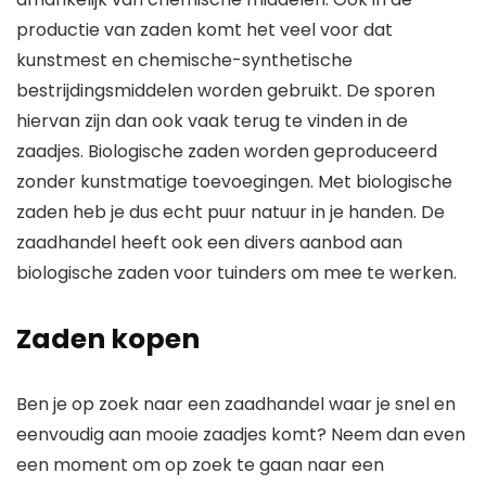
productie van zaden komt het veel voor dat
kunstmest en chemische-synthetische
bestrijdingsmiddelen worden gebruikt. De sporen
hiervan zijn dan ook vaak terug te vinden in de
zaadjes. Biologische zaden worden geproduceerd
zonder kunstmatige toevoegingen. Met biologische
zaden heb je dus echt puur natuur in je handen. De
zaadhandel heeft ook een divers aanbod aan
biologische zaden voor tuinders om mee te werken.
Zaden kopen
Ben je op zoek naar een zaadhandel waar je snel en
eenvoudig aan mooie zaadjes komt? Neem dan even
een moment om op zoek te gaan naar een