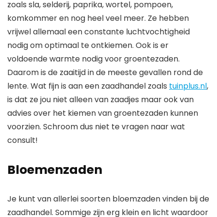
zoals sla, selderij, paprika, wortel, pompoen,
komkommer en nog heel veel meer. Ze hebben
vrijwel allemaal een constante luchtvochtigheid
nodig om optimaal te ontkiemen. Ook is er
voldoende warmte nodig voor groentezaden.
Daarom is de zaaitijd in de meeste gevallen rond de
lente. Wat fijn is aan een zaadhandel zoals
tuinplus.nl
,
is dat ze jou niet alleen van zaadjes maar ook van
advies over het kiemen van groentezaden kunnen
voorzien. Schroom dus niet te vragen naar wat
consult!
Bloemenzaden
Je kunt van allerlei soorten bloemzaden vinden bij de
zaadhandel. Sommige zijn erg klein en licht waardoor