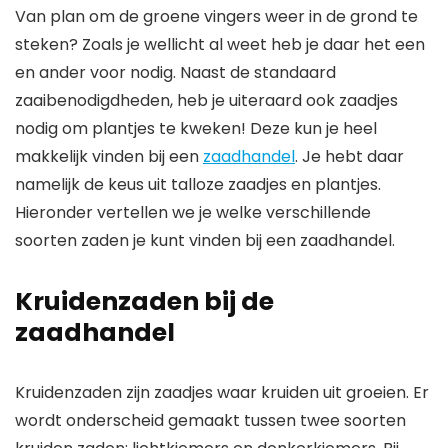
Van plan om de groene vingers weer in de grond te
steken? Zoals je wellicht al weet heb je daar het een
en ander voor nodig. Naast de standaard
zaaibenodigdheden, heb je uiteraard ook zaadjes
nodig om plantjes te kweken! Deze kun je heel
makkelijk vinden bij een
zaadhandel
. Je hebt daar
namelijk de keus uit talloze zaadjes en plantjes.
Hieronder vertellen we je welke verschillende
soorten zaden je kunt vinden bij een zaadhandel.
Kruidenzaden bij de
zaadhandel
Kruidenzaden zijn zaadjes waar kruiden uit groeien. Er
wordt onderscheid gemaakt tussen twee soorten