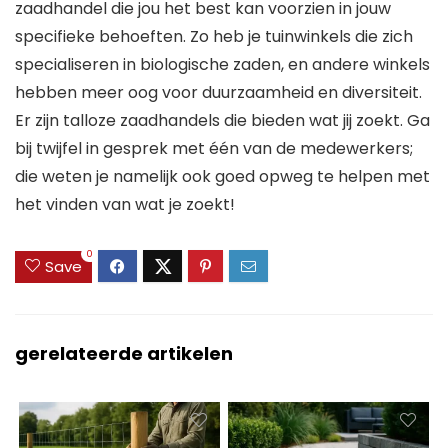
zaadhandel die jou het best kan voorzien in jouw
specifieke behoeften. Zo heb je tuinwinkels die zich
specialiseren in biologische zaden, en andere winkels
hebben meer oog voor duurzaamheid en diversiteit.
Er zijn talloze zaadhandels die bieden wat jij zoekt. Ga
bij twijfel in gesprek met één van de medewerkers;
die weten je namelijk ook goed opweg te helpen met
het vinden van wat je zoekt!
0
Save
gerelateerde artikelen