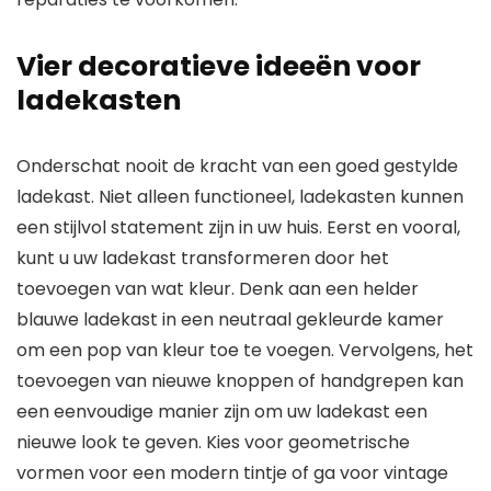
Vier decoratieve ideeën voor
ladekasten
Onderschat nooit de kracht van een goed gestylde
ladekast. Niet alleen functioneel, ladekasten kunnen
een stijlvol statement zijn in uw huis. Eerst en vooral,
kunt u uw ladekast transformeren door het
toevoegen van wat kleur. Denk aan een helder
blauwe ladekast in een neutraal gekleurde kamer
om een pop van kleur toe te voegen. Vervolgens, het
toevoegen van nieuwe knoppen of handgrepen kan
een eenvoudige manier zijn om uw ladekast een
nieuwe look te geven. Kies voor geometrische
vormen voor een modern tintje of ga voor vintage