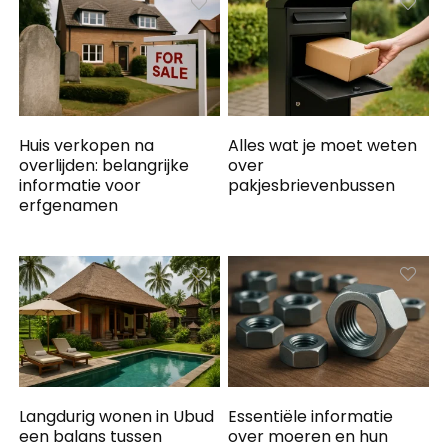
Huis verkopen na
Alles wat je moet weten
overlijden: belangrijke
over
informatie voor
pakjesbrievenbussen
erfgenamen
Langdurig wonen in Ubud
Essentiële informatie
een balans tussen
over moeren en hun