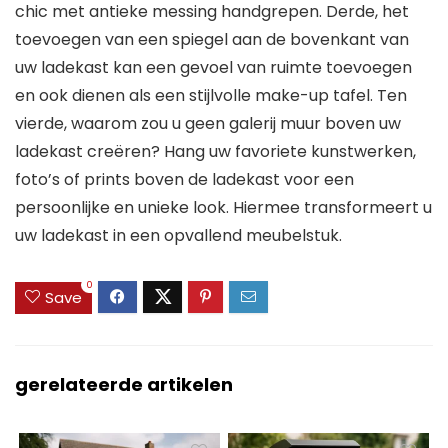
chic met antieke messing handgrepen. Derde, het
toevoegen van een spiegel aan de bovenkant van
uw ladekast kan een gevoel van ruimte toevoegen
en ook dienen als een stijlvolle make-up tafel. Ten
vierde, waarom zou u geen galerij muur boven uw
ladekast creëren? Hang uw favoriete kunstwerken,
foto’s of prints boven de ladekast voor een
persoonlijke en unieke look. Hiermee transformeert u
uw ladekast in een opvallend meubelstuk.
0
Save
gerelateerde artikelen