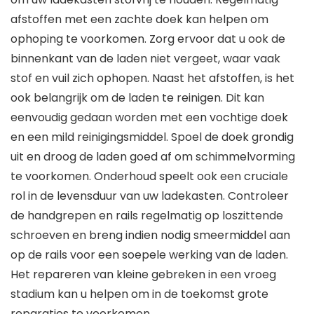
afstoffen met een zachte doek kan helpen om
ophoping te voorkomen. Zorg ervoor dat u ook de
binnenkant van de laden niet vergeet, waar vaak
stof en vuil zich ophopen. Naast het afstoffen, is het
ook belangrijk om de laden te reinigen. Dit kan
eenvoudig gedaan worden met een vochtige doek
en een mild reinigingsmiddel. Spoel de doek grondig
uit en droog de laden goed af om schimmelvorming
te voorkomen. Onderhoud speelt ook een cruciale
rol in de levensduur van uw ladekasten. Controleer
de handgrepen en rails regelmatig op loszittende
schroeven en breng indien nodig smeermiddel aan
op de rails voor een soepele werking van de laden.
Het repareren van kleine gebreken in een vroeg
stadium kan u helpen om in de toekomst grote
reparaties te voorkomen.