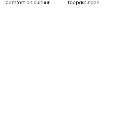
comfort en cultuur
toepassingen