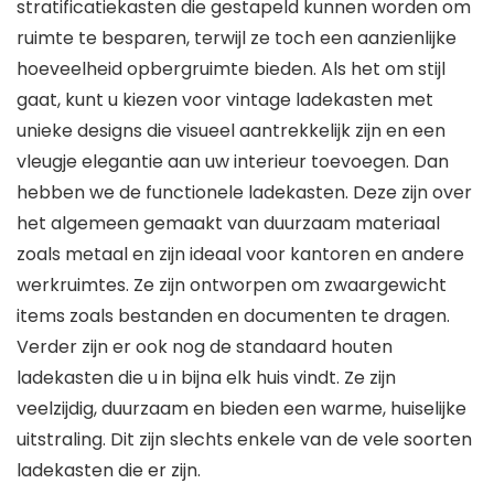
stratificatiekasten die gestapeld kunnen worden om
ruimte te besparen, terwijl ze toch een aanzienlijke
hoeveelheid opbergruimte bieden. Als het om stijl
gaat, kunt u kiezen voor vintage ladekasten met
unieke designs die visueel aantrekkelijk zijn en een
vleugje elegantie aan uw interieur toevoegen. Dan
hebben we de functionele ladekasten. Deze zijn over
het algemeen gemaakt van duurzaam materiaal
zoals metaal en zijn ideaal voor kantoren en andere
werkruimtes. Ze zijn ontworpen om zwaargewicht
items zoals bestanden en documenten te dragen.
Verder zijn er ook nog de standaard houten
ladekasten die u in bijna elk huis vindt. Ze zijn
veelzijdig, duurzaam en bieden een warme, huiselijke
uitstraling. Dit zijn slechts enkele van de vele soorten
ladekasten die er zijn.