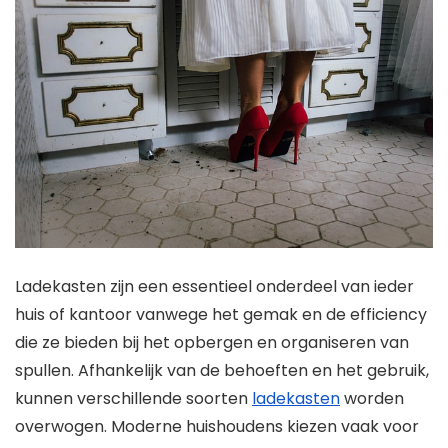
Ladekasten zijn een essentieel onderdeel van ieder
huis of kantoor vanwege het gemak en de efficiency
die ze bieden bij het opbergen en organiseren van
spullen. Afhankelijk van de behoeften en het gebruik,
kunnen verschillende soorten
ladekasten
worden
overwogen. Moderne huishoudens kiezen vaak voor