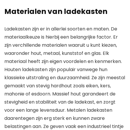
Materialen van ladekasten
Ladekasten zijn er in allerlei soorten en maten. De
materiaalkeuze is hierbij een belangrijke factor. Er
zijn verchillende materialen waaruit u kunt kiezen,
waaronder hout, metaal, kunststof en glas. Elk
materiaal heeft zijn eigen voordelen en kenmerken.
Houten ladekasten zijn populair vanwege hun
klassieke uitstraling en duurzaamheid. Ze zijn meestal
gemaakt van stevig hardhout zoals eiken, kers,
mahonie of esdoorn. Massief hout garandeert de
stevigheid en stabiliteit van de ladekast, en zorgt
voor een lange levensduur. Metalen ladekasten
daarentegen zijn erg sterk en kunnen zware
belastingen aan. Ze geven vaak een industrieel tintje