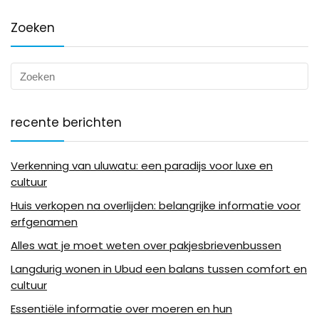
Zoeken
recente berichten
Verkenning van uluwatu: een paradijs voor luxe en
cultuur
Huis verkopen na overlijden: belangrijke informatie voor
erfgenamen
Alles wat je moet weten over pakjesbrievenbussen
Langdurig wonen in Ubud een balans tussen comfort en
cultuur
Essentiële informatie over moeren en hun