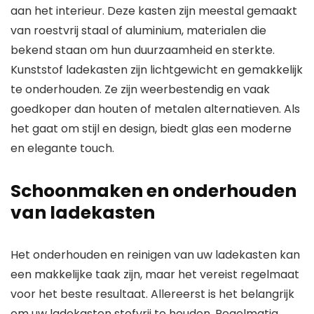
aan het interieur. Deze kasten zijn meestal gemaakt
van roestvrij staal of aluminium, materialen die
bekend staan om hun duurzaamheid en sterkte.
Kunststof ladekasten zijn lichtgewicht en gemakkelijk
te onderhouden. Ze zijn weerbestendig en vaak
goedkoper dan houten of metalen alternatieven. Als
het gaat om stijl en design, biedt glas een moderne
en elegante touch.
Schoonmaken en onderhouden
van ladekasten
Het onderhouden en reinigen van uw ladekasten kan
een makkelijke taak zijn, maar het vereist regelmaat
voor het beste resultaat. Allereerst is het belangrijk
om uw ladekasten stofvrij te houden. Regelmatig