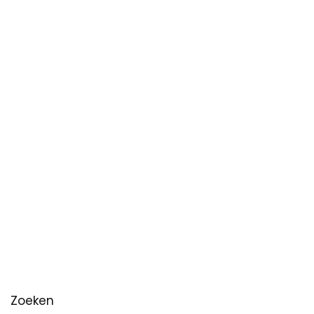
Zoeken