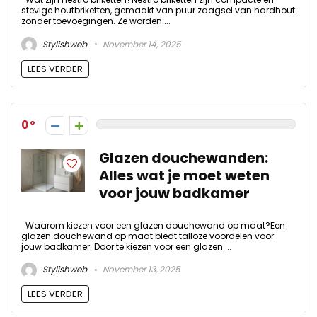
stevige houtbriketten, gemaakt van puur zaagsel van hardhout
zonder toevoegingen. Ze worden ...
Stylishweb
November 14, 2025
LEES VERDER
0
Glazen douchewanden:
Alles wat je moet weten
voor jouw badkamer
Waarom kiezen voor een glazen douchewand op maat?Een
glazen douchewand op maat biedt talloze voordelen voor
jouw badkamer. Door te kiezen voor een glazen ...
Stylishweb
November 13, 2025
LEES VERDER