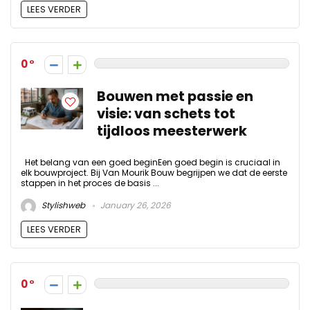
LEES VERDER
0
Bouwen met passie en
visie: van schets tot
tijdloos meesterwerk
Het belang van een goed beginEen goed begin is cruciaal in
elk bouwproject. Bij Van Mourik Bouw begrijpen we dat de eerste
stappen in het proces de basis ...
Stylishweb
January 26, 2026
LEES VERDER
0