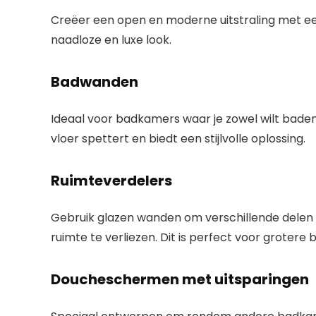
Creëer een open en moderne uitstraling met een
naadloze en luxe look.
Badwanden
Ideaal voor badkamers waar je zowel wilt bade
vloer spettert en biedt een stijlvolle oplossing.
Ruimteverdelers
Gebruik glazen wanden om verschillende delen
ruimte te verliezen. Dit is perfect voor groter
Doucheschermen met uitsparingen