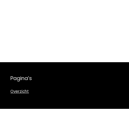
Pagina’s
Overzicht