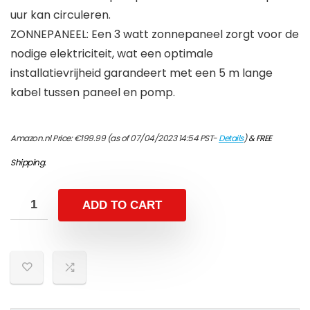
uur kan circuleren.
ZONNEPANEEL: Een 3 watt zonnepaneel zorgt voor de
nodige elektriciteit, wat een optimale
installatievrijheid garandeert met een 5 m lange
kabel tussen paneel en pomp.
Amazon.nl Price:
€
199.99
(as of 07/04/2023 14:54 PST-
Details
)
&
FREE
Shipping
.
ADD TO CART