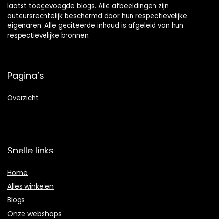
laatst toegevoegde blogs. Alle afbeeldingen zijn
auteursrechtelijk beschermd door hun respectievelijke
eigenaren. Alle geciteerde inhoud is afgeleid van hun
respectievelijke bronnen.
Pagina’s
Overzicht
Snelle links
Home
Alles winkelen
Blogs
Onze webshops