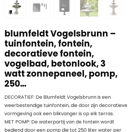
blumfeldt Vogelsbrunn –
tuinfontein, fontein,
decoratieve fontein,
vogelbad, betonlook, 3
watt zonnepaneel, pomp,
250…
DECORATIEF: De Blumfeldt Vogelsbrunn is een
weerbestendige tuinfontein, die door zijn decoratieve
vormgeving ook een blikvanger is op elk terras.
MET POMP: De waterpartij van de fontein wordt
bediend door een pomp die tot 250 liter water per