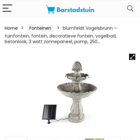
Home
Fonteinen
blumfeldt Vogelsbrunn –
tuinfontein, fontein, decoratieve fontein, vogelbad,
betonlook, 3 watt zonnepaneel, pomp, 250…